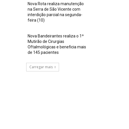
Nova Rota realiza manutenção
na Serra de São Vicente com
interdição parcial na segunda-
feira (10)
Nova Bandeirantes realiza o 1º
Mutirão de Cirurgias
Oftalmológicas e beneficia mais
de 145 pacientes
Carregar mais