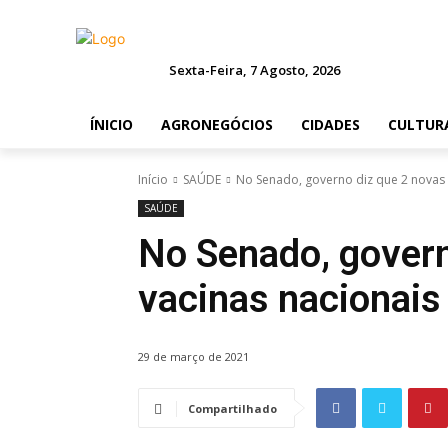
Sexta-Feira, 7 Agosto, 2026
ÍNICIO
AGRONEGÓCIOS
CIDADES
CULTUR
Início
SAÚDE
No Senado, governo diz que 2 novas 
SAÚDE
No Senado, govern
vacinas nacionais
29 de março de 2021
Compartilhado