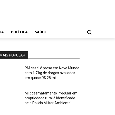
IA
POLÍTICA
SAÚDE
MAIS POPULAR
PM casal é preso em Novo Mundo
com 1,7 kg de drogas avaliadas
em quase R$ 28 mil
MT: desmatamento irregular em
propriedade rural é identificado
pela Polícia Militar Ambiental