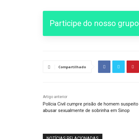
Participe do nosso grup
Compartilhado
Artigo anterior
Polícia Civil cumpre prisão de homem suspeito
abusar sexualmente de sobrinha em Sinop
NOTÍCIAS RELACIONADAS