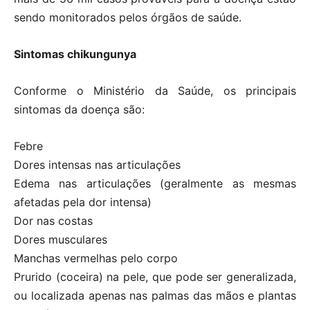
sendo monitorados pelos órgãos de saúde.
Sintomas chikungunya
Conforme o Ministério da Saúde, os principais
sintomas da doença são:
Febre
Dores intensas nas articulações
Edema nas articulações (geralmente as mesmas
afetadas pela dor intensa)
Dor nas costas
Dores musculares
Manchas vermelhas pelo corpo
Prurido (coceira) na pele, que pode ser generalizada,
ou localizada apenas nas palmas das mãos e plantas