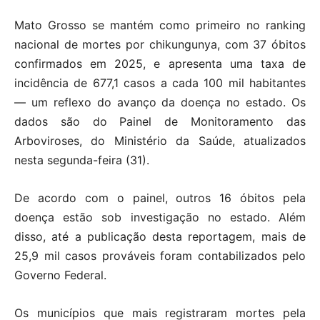
Mato Grosso se mantém como primeiro no ranking
nacional de mortes por chikungunya, com 37 óbitos
confirmados em 2025, e apresenta uma taxa de
incidência de 677,1 casos a cada 100 mil habitantes
— um reflexo do avanço da doença no estado. Os
dados são do Painel de Monitoramento das
Arboviroses, do Ministério da Saúde, atualizados
nesta segunda-feira (31).
De acordo com o painel, outros 16 óbitos pela
doença estão sob investigação no estado. Além
disso, até a publicação desta reportagem, mais de
25,9 mil casos prováveis foram contabilizados pelo
Governo Federal.
Os municípios que mais registraram mortes pela