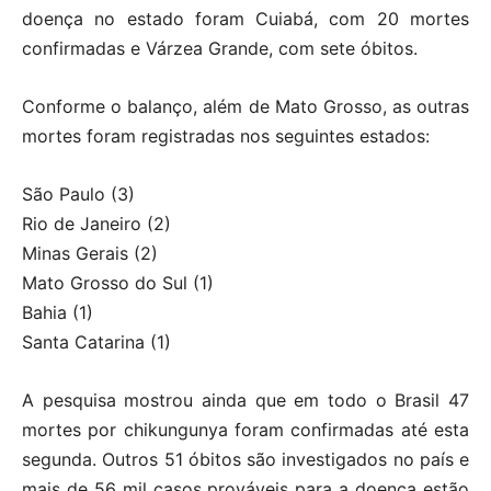
doença no estado foram Cuiabá, com 20 mortes
confirmadas e Várzea Grande, com sete óbitos.
Conforme o balanço, além de Mato Grosso, as outras
mortes foram registradas nos seguintes estados:
São Paulo (3)
Rio de Janeiro (2)
Minas Gerais (2)
Mato Grosso do Sul (1)
Bahia (1)
Santa Catarina (1)
A pesquisa mostrou ainda que em todo o Brasil 47
mortes por chikungunya foram confirmadas até esta
segunda. Outros 51 óbitos são investigados no país e
mais de 56 mil casos prováveis para a doença estão