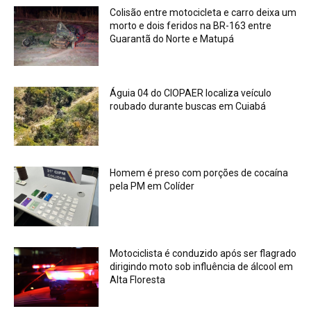
Colisão entre motocicleta e carro deixa um
morto e dois feridos na BR-163 entre
Guarantã do Norte e Matupá
Águia 04 do CIOPAER localiza veículo
roubado durante buscas em Cuiabá
Homem é preso com porções de cocaína
pela PM em Colíder
Motociclista é conduzido após ser flagrado
dirigindo moto sob influência de álcool em
Alta Floresta