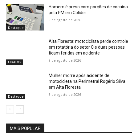
Homem é preso com porções de cocaína
pela PM em Colíder
9 de agosto de 2026
Destaque
Alta Floresta: motociclista perde controle
em rotatória do setor C e duas pessoas
ficam feridas em acidente
9 de agosto de 2026
CIDADES
Mulher morre após acidente de
motocicleta na Perimetral Rogério Silva
em Alta Floresta
8 de agosto de 2026
Destaque
MAIS POPULAR