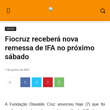
SAÚDE
Fiocruz receberá nova
remessa de IFA no próximo
sábado
7 de junho de 2021
A Fundação Oswaldo Cruz anunciou hoje (7) que foi