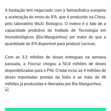
A fundação tem negociado com a farmacêutica europeia
a aceleração do envio do IFA, que é produzido na China,
pelo laboratório WuXi Biologics. O motivo é o fato de a
capacidade produtiva do Instituto de Tecnologia em
Imunobiológicos (Bio-Manguinhos) ser maior do que a
quantidade de IFA disponível para produzir vacinas.
Com as 3,3 milhões de doses entregues na semana
passada, a Fiocruz chegou a 50,9 milhões de doses
disponibilizadas para o PNI. O total inclui as 4 milhões de
doses importadas prontas da Índia e as mais de 46
milhões já produzidas e liberadas por Bio-Manguinhos.