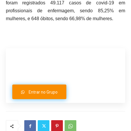
foram registrados 49.117 casos de covid-19 em
profissionais de enfermagem, sendo 85,25% em
mulheres, e 648 óbitos, sendo 66,98% de mulheres.
Participe do nosso grupo de
Whatsapp
Entrar no Grupo