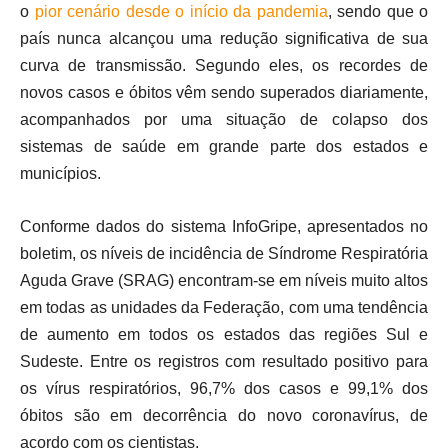
o
pior cenário desde o início da pandemia
, sendo que o
país nunca alcançou uma redução significativa de sua
curva de transmissão. Segundo eles, os recordes de
novos casos e óbitos vêm sendo superados diariamente,
acompanhados por uma situação de colapso dos
sistemas de saúde em grande parte dos estados e
municípios.
Conforme dados do sistema InfoGripe, apresentados no
boletim, os níveis de incidência de Síndrome Respiratória
Aguda Grave (SRAG) encontram-se em níveis muito altos
em todas as unidades da Federação, com uma tendência
de aumento em todos os estados das regiões Sul e
Sudeste. Entre os registros com resultado positivo para
os vírus respiratórios, 96,7% dos casos e 99,1% dos
óbitos são em decorrência do novo coronavírus, de
acordo com os cientistas.