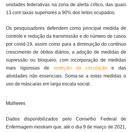
unidades federativas na zona de alerta crítico, das quais
13 com taxas superiores a 90% dos leitos ocupados.
Os pesquisadores defendem como principal medida de
controle e redução da transmissão e do número de casos
por covid-19, assim como para a diminuição do contínuo
crescimento de óbitos diários, a adoção de medidas de
supressão ou bloqueio, com incorporação de medidas
mais rigorosas de
restrição da circulação
e das
atividades não essenciais. Soma-se a estas medidas o
uso de máscaras em larga escala social.
Mulheres
Dados disponibilizados pelo Conselho Federal de
Enfermagem mostram que, até o dia 9 de março de 2021,