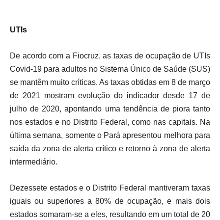
UTIs
De acordo com a Fiocruz, as taxas de ocupação de UTIs
Covid-19 para adultos no Sistema Único de Saúde (SUS)
se mantêm muito críticas. As taxas obtidas em 8 de março
de 2021 mostram evolução do indicador desde 17 de
julho de 2020, apontando uma tendência de piora tanto
nos estados e no Distrito Federal, como nas capitais. Na
última semana, somente o Pará apresentou melhora para
saída da zona de alerta crítico e retorno à zona de alerta
intermediário.
Dezessete estados e o Distrito Federal mantiveram taxas
iguais ou superiores a 80% de ocupação, e mais dois
estados somaram-se a eles, resultando em um total de 20