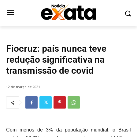
SAÚDE
Fiocruz: país nunca teve
redução significativa na
transmissão de covid
12 de março de 2021
Com menos de 3% da população mundial, o Brasil