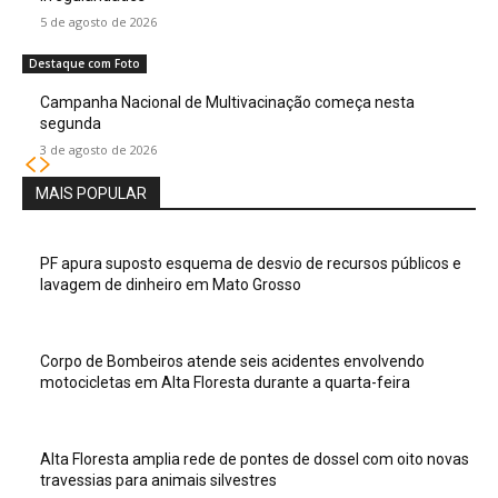
5 de agosto de 2026
Destaque com Foto
Campanha Nacional de Multivacinação começa nesta
segunda
3 de agosto de 2026
MAIS POPULAR
PF apura suposto esquema de desvio de recursos públicos e
lavagem de dinheiro em Mato Grosso
Corpo de Bombeiros atende seis acidentes envolvendo
motocicletas em Alta Floresta durante a quarta-feira
Alta Floresta amplia rede de pontes de dossel com oito novas
travessias para animais silvestres