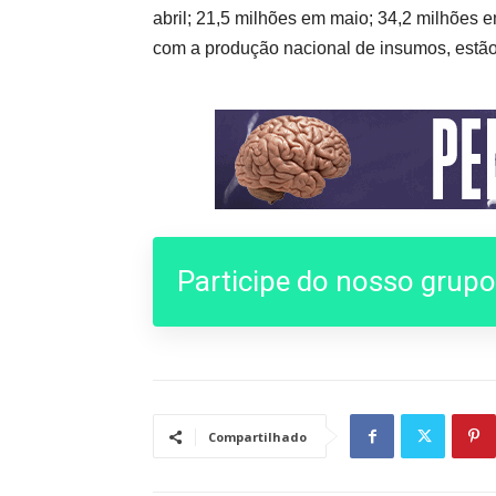
abril; 21,5 milhões em maio; 34,2 milhões 
com a produção nacional de insumos, estão
Participe do nosso grup
Compartilhado