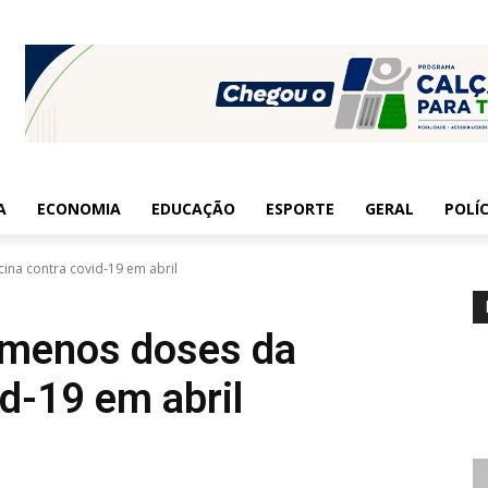
A
ECONOMIA
EDUCAÇÃO
ESPORTE
GERAL
POLÍC
ina contra covid-19 em abril
 menos doses da
d-19 em abril