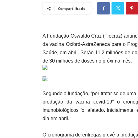
Compartilhado
A Fundação Oswaldo Cruz (Fiocruz) anunci
da vacina Oxford-AstraZeneca para o Prog
Saúde, em abril. Serão 11,2 milhões de do
de 30 milhões de doses no próximo mês.
Segundo a fundação, “por tratar-se de uma
produção da vacina covid-19” o crono
Imunobiológicos foi afetado. Inicialmente
dia em abril.
O cronograma de entregas prevê a produçã