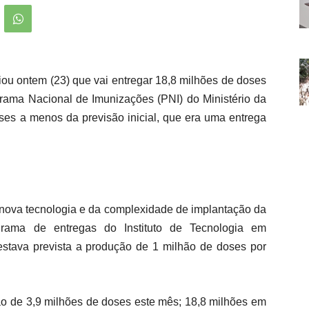
ou ontem (23) que vai entregar 18,8 milhões de doses
rama Nacional de Imunizações (PNI) do Ministério da
ses a menos da previsão inicial, que era uma entrega
 nova tecnologia e da complexidade de implantação da
grama de entregas do Instituto de Tecnologia em
, estava prevista a produção de 1 milhão de doses por
o de 3,9 milhões de doses este mês; 18,8 milhões em