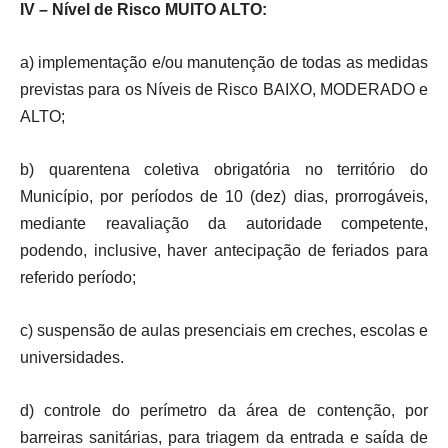
IV – Nível de Risco MUITO ALTO:
a) implementação e/ou manutenção de todas as medidas
previstas para os Níveis de Risco BAIXO, MODERADO e
ALTO;
b) quarentena coletiva obrigatória no território do
Município, por períodos de 10 (dez) dias, prorrogáveis,
mediante reavaliação da autoridade competente,
podendo, inclusive, haver antecipação de feriados para
referido período;
c) suspensão de aulas presenciais em creches, escolas e
universidades.
d) controle do perímetro da área de contenção, por
barreiras sanitárias, para triagem da entrada e saída de