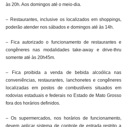
às 20h. Aos domingos até o meio-dia.
– Restaurantes, inclusive os localizados em shoppings,
poderão atender nos sábados e domingos até às 14h.
– Fica autorizado o funcionamento de restaurantes e
congêneres nas modalidades take-away e drive-thru
somente até às 20h45m.
– Fica proibida a venda de bebida alcoólica nas
conveniências, restaurantes, lanchonetes e congêneres
localizadas em postos de combustíveis situados em
rodovias estaduais e federais no Estado de Mato Grosso
fora dos horários definidos.
– Os supermercados, nos horários de funcionamento,
devem aplicar sistema de controle de entrada restrito a