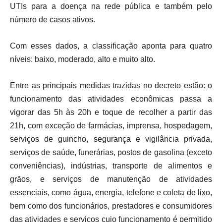
UTIs para a doença na rede pública e também pelo
número de casos ativos.
Com esses dados, a classificação aponta para quatro
níveis: baixo, moderado, alto e muito alto.
Entre as principais medidas trazidas no decreto estão: o
funcionamento das atividades econômicas passa a
vigorar das 5h às 20h e toque de recolher a partir das
21h, com exceção de farmácias, imprensa, hospedagem,
serviços de guincho, segurança e vigilância privada,
serviços de saúde, funerárias, postos de gasolina (exceto
conveniências), indústrias, transporte de alimentos e
grãos, e serviços de manutenção de atividades
essenciais, como água, energia, telefone e coleta de lixo,
bem como dos funcionários, prestadores e consumidores
das atividades e serviços cujo funcionamento é permitido