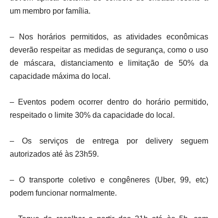
um membro por família.
– Nos horários permitidos, as atividades econômicas
deverão respeitar as medidas de segurança, como o uso
de máscara, distanciamento e limitação de 50% da
capacidade máxima do local.
– Eventos podem ocorrer dentro do horário permitido,
respeitado o limite 30% da capacidade do local.
– Os serviços de entrega por delivery seguem
autorizados até às 23h59.
– O transporte coletivo e congêneres (Uber, 99, etc)
podem funcionar normalmente.