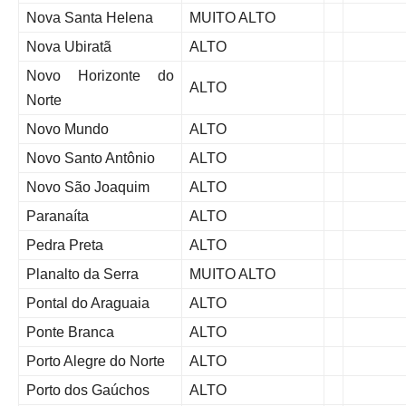
Nova Santa Helena
MUITO ALTO
Nova Ubiratã
ALTO
Novo Horizonte do
ALTO
Norte
Novo Mundo
ALTO
Novo Santo Antônio
ALTO
Novo São Joaquim
ALTO
Paranaíta
ALTO
Pedra Preta
ALTO
Planalto da Serra
MUITO ALTO
Pontal do Araguaia
ALTO
Ponte Branca
ALTO
Porto Alegre do Norte
ALTO
Porto dos Gaúchos
ALTO