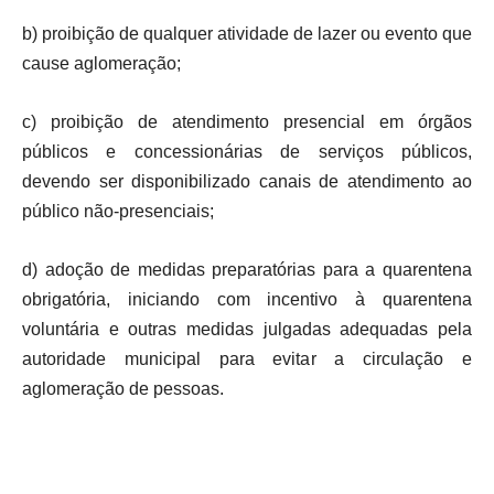
b) proibição de qualquer atividade de lazer ou evento que
cause aglomeração;
c) proibição de atendimento presencial em órgãos
públicos e concessionárias de serviços públicos,
devendo ser disponibilizado canais de atendimento ao
público não-presenciais;
d) adoção de medidas preparatórias para a quarentena
obrigatória, iniciando com incentivo à quarentena
voluntária e outras medidas julgadas adequadas pela
autoridade municipal para evitar a circulação e
aglomeração de pessoas.