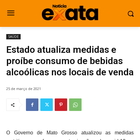
SAÚDE
Estado atualiza medidas e
proíbe consumo de bebidas
alcoólicas nos locais de venda
25 de março de 2021
O Governo de Mato Grosso atualizou as medidas