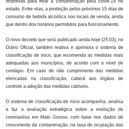
restritivas para frear a contaminação pela covid-19 no
estado. Entre elas, a proibição pelos próximos 15 dias de
consumo de bebida alcoólica nos locais de venda, ainda
que dentro dos horários permitidos para funcionamento.
O novo decreto que será publicado ainda hoje (25.03), no
Diário Oficial, também reativa e aprimora o sistema de
classificação de risco, que recomenda as medidas mais
adequadas aos municípios, de acordo com o nível de
contágio. Em caso de não cumprimento das medidas
elencadas na classificação, caberá aos órgãos de
controle a adoção das medidas cabíveis.
O sistema de classificação de risco acompanha, analisa
e faz a avaliação estratégica sobre a evolução do
coronavírus em Mato Grosso, com base nos dados de
crescimento da contaminação, na taxa de ocupação das