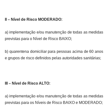
II – Nível de Risco MODERADO:
a) implementação e/ou manutenção de todas as medidas
previstas para o Nível de Risco BAIXO;
b) quarentena domiciliar para pessoas acima de 60 anos
e grupos de risco definidos pelas autoridades sanitárias;
III – Nível de Risco ALTO:
a) implementação e/ou manutenção de todas as medidas
previstas para os Níveis de Risco BAIXO e MODERADO;