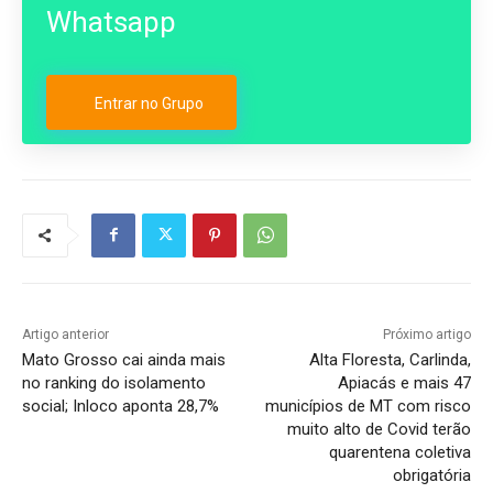
Whatsapp
Entrar no Grupo
Artigo anterior
Próximo artigo
Mato Grosso cai ainda mais
Alta Floresta, Carlinda,
no ranking do isolamento
Apiacás e mais 47
social; Inloco aponta 28,7%
municípios de MT com risco
muito alto de Covid terão
quarentena coletiva
obrigatória