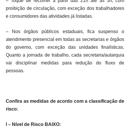
– Toque de recolher a partir das 21h até às 5h, com
proibição de circulação, com exceção dos trabalhadores
e consumidores das atividades já listadas.
– Nos órgãos públicos estaduais, fica suspenso o
atendimento presencial em todas as secretarias e órgãos
do governo, com exceção das unidades finalísticas.
Quanto a jornada de trabalho, cada secretaria/autarquia
vai disciplinar medidas para redução do fluxo de
pessoas.
Confira as medidas de acordo com a classificação de
risco:
I – Nível de Risco BAIXO: