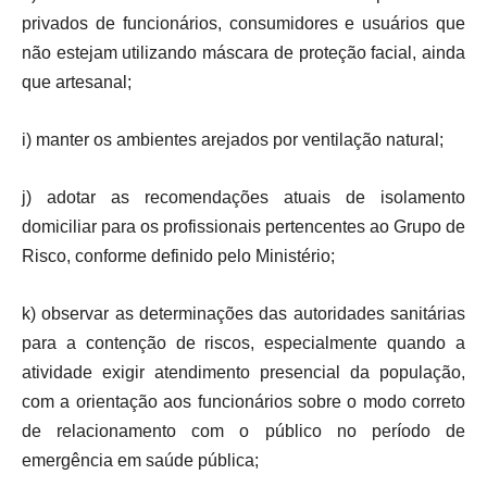
privados de funcionários, consumidores e usuários que
não estejam utilizando máscara de proteção facial, ainda
que artesanal;
i) manter os ambientes arejados por ventilação natural;
j) adotar as recomendações atuais de isolamento
domiciliar para os profissionais pertencentes ao Grupo de
Risco, conforme definido pelo Ministério;
k) observar as determinações das autoridades sanitárias
para a contenção de riscos, especialmente quando a
atividade exigir atendimento presencial da população,
com a orientação aos funcionários sobre o modo correto
de relacionamento com o público no período de
emergência em saúde pública;