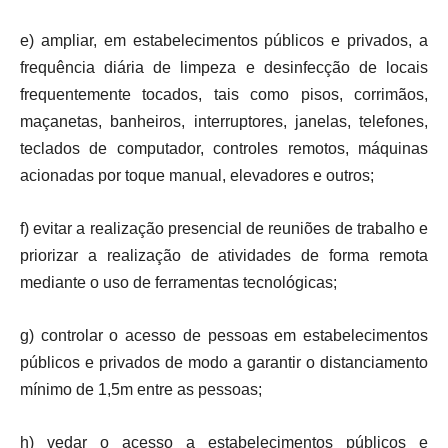
e) ampliar, em estabelecimentos públicos e privados, a
frequência diária de limpeza e desinfecção de locais
frequentemente tocados, tais como pisos, corrimãos,
maçanetas, banheiros, interruptores, janelas, telefones,
teclados de computador, controles remotos, máquinas
acionadas por toque manual, elevadores e outros;
f) evitar a realização presencial de reuniões de trabalho e
priorizar a realização de atividades de forma remota
mediante o uso de ferramentas tecnológicas;
g) controlar o acesso de pessoas em estabelecimentos
públicos e privados de modo a garantir o distanciamento
mínimo de 1,5m entre as pessoas;
h) vedar o acesso a estabelecimentos públicos e