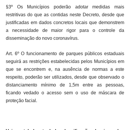
§3º Os Municípios poderão adotar medidas mais
restritivas do que as contidas neste Decreto, desde que
justificadas em dados concretos locais que demonstrem
a necessidade de maior rigor para o controle da
disseminação do novo coronavírus.
Art. 6º O funcionamento de parques públicos estaduais
seguirá as restrições estabelecidas pelos Municípios em
que se encontrem e, na ausência de normas a este
respeito, poderão ser utilizados, desde que observado o
distanciamento mínimo de 1,5m entre as pessoas,
ficando vedado o acesso sem o uso de máscara de
proteção facial.