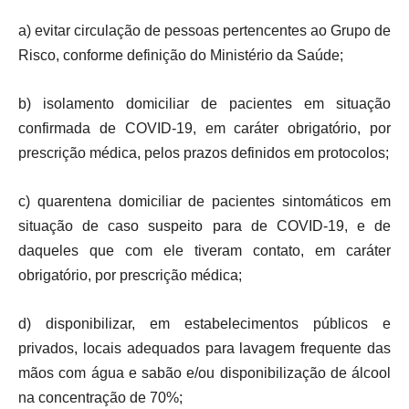
a) evitar circulação de pessoas pertencentes ao Grupo de
Risco, conforme definição do Ministério da Saúde;
b) isolamento domiciliar de pacientes em situação
confirmada de COVID-19, em caráter obrigatório, por
prescrição médica, pelos prazos definidos em protocolos;
c) quarentena domiciliar de pacientes sintomáticos em
situação de caso suspeito para de COVID-19, e de
daqueles que com ele tiveram contato, em caráter
obrigatório, por prescrição médica;
d) disponibilizar, em estabelecimentos públicos e
privados, locais adequados para lavagem frequente das
mãos com água e sabão e/ou disponibilização de álcool
na concentração de 70%;