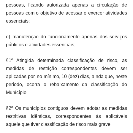
pessoas, ficando autorizada apenas a circulação de
pessoas com o objetivo de acessar e exercer atividades
essenciais;
e) manutenção do funcionamento apenas dos serviços
públicos e atividades essenciais;
§1º Atingida determinada classificação de risco, as
medidas de restrição correspondentes devem ser
aplicadas por, no mínimo, 10 (dez) dias, ainda que, neste
período, ocorra o rebaixamento da classificação do
Município.
§2º Os municípios contíguos devem adotar as medidas
restritivas idênticas, correspondentes às aplicáveis
aquele que tiver classificação de risco mais grave.