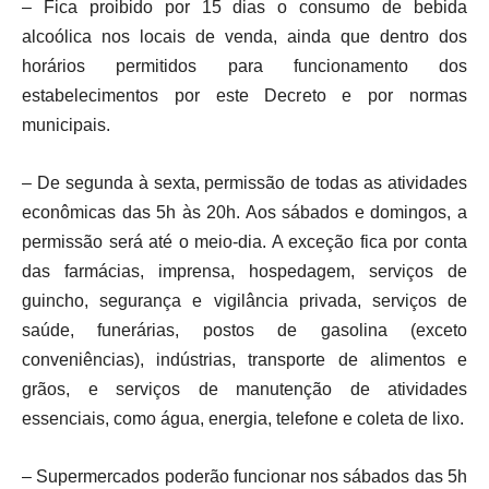
– Fica proibido por 15 dias o consumo de bebida
alcoólica nos locais de venda, ainda que dentro dos
horários permitidos para funcionamento dos
estabelecimentos por este Decreto e por normas
municipais.
– De segunda à sexta, permissão de todas as atividades
econômicas das 5h às 20h. Aos sábados e domingos, a
permissão será até o meio-dia. A exceção fica por conta
das farmácias, imprensa, hospedagem, serviços de
guincho, segurança e vigilância privada, serviços de
saúde, funerárias, postos de gasolina (exceto
conveniências), indústrias, transporte de alimentos e
grãos, e serviços de manutenção de atividades
essenciais, como água, energia, telefone e coleta de lixo.
– Supermercados poderão funcionar nos sábados das 5h