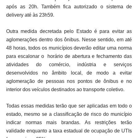
após as 20h. Também fica autorizado o sistema de
delivery até às 23h59.
Outra medida decretada pelo Estado é para evitar as
aglomerações dentro dos ônibus. Nesse sentido, em até
48 horas, todos os municípios deverão editar uma norma
para escalonar o horário de abertura e fechamento das
atividades do comércio, indústria e serviços
desenvolvidos no âmbito local, de modo a evitar
aglomeração de pessoas nos pontos de ônibus e no
interior dos veículos destinados ao transporte coletivo.
Todas essas medidas terão que ser aplicadas em todo o
estado, mesmo se a classificação de risco do município
indicar normas mais brandas. As restrições terão
validade enquanto a taxa estadual de ocupação de UTIs