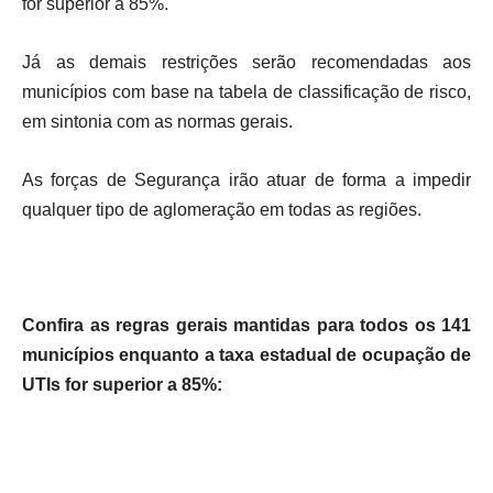
for superior a 85%.
Já as demais restrições serão recomendadas aos
municípios com base na tabela de classificação de risco,
em sintonia com as normas gerais.
As forças de Segurança irão atuar de forma a impedir
qualquer tipo de aglomeração em todas as regiões.
Confira as regras gerais mantidas para todos os 141
municípios enquanto a taxa estadual de ocupação de
UTIs for superior a 85%: