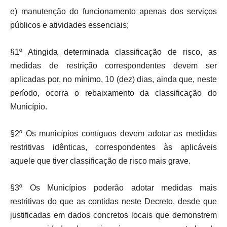
e) manutenção do funcionamento apenas dos serviços
públicos e atividades essenciais;
§1º Atingida determinada classificação de risco, as
medidas de restrição correspondentes devem ser
aplicadas por, no mínimo, 10 (dez) dias, ainda que, neste
período, ocorra o rebaixamento da classificação do
Município.
§2º Os municípios contíguos devem adotar as medidas
restritivas idênticas, correspondentes às aplicáveis
aquele que tiver classificação de risco mais grave.
§3º Os Municípios poderão adotar medidas mais
restritivas do que as contidas neste Decreto, desde que
justificadas em dados concretos locais que demonstrem