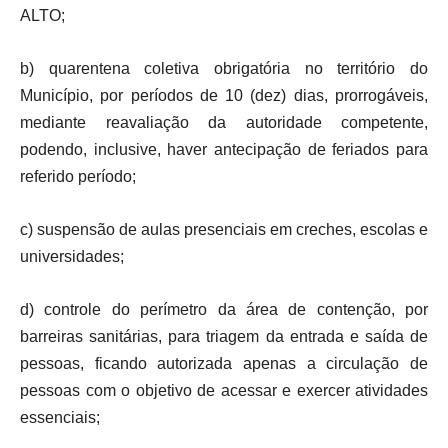
ALTO;
b) quarentena coletiva obrigatória no território do
Município, por períodos de 10 (dez) dias, prorrogáveis,
mediante reavaliação da autoridade competente,
podendo, inclusive, haver antecipação de feriados para
referido período;
c) suspensão de aulas presenciais em creches, escolas e
universidades;
d) controle do perímetro da área de contenção, por
barreiras sanitárias, para triagem da entrada e saída de
pessoas, ficando autorizada apenas a circulação de
pessoas com o objetivo de acessar e exercer atividades
essenciais;