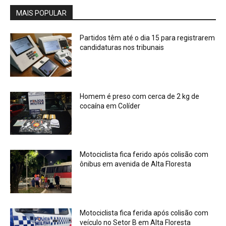
MAIS POPULAR
Partidos têm até o dia 15 para registrarem
candidaturas nos tribunais
Homem é preso com cerca de 2 kg de
cocaína em Colíder
Motociclista fica ferido após colisão com
ônibus em avenida de Alta Floresta
Motociclista fica ferida após colisão com
veículo no Setor B em Alta Floresta