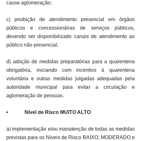
cause aglomeração;
c) proibição de atendimento presencial em órgãos
públicos e concessionárias de serviços públicos,
devendo ser disponibilizado canais de atendimento ao
público não presencial;
d) adoção de medidas preparatórias para a quarentena
obrigatória, iniciando com incentivo à quarentena
voluntária e outras medidas julgadas adequadas pela
autoridade municipal para evitar a circulação e
aglomeração de pessoas.
• Nível de Risco MUITO ALTO
a) implementação e/ou manutenção de todas as medidas
previstas para os Níveis de Risco BAIXO, MODERADO e