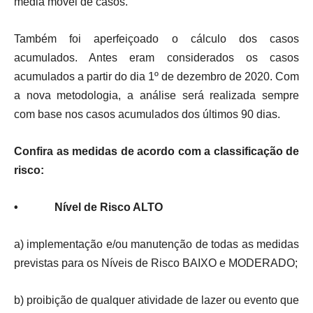
média móvel de casos.
Também foi aperfeiçoado o cálculo dos casos
acumulados. Antes eram considerados os casos
acumulados a partir do dia 1º de dezembro de 2020. Com
a nova metodologia, a análise será realizada sempre
com base nos casos acumulados dos últimos 90 dias.
Confira as medidas de acordo com a classificação de
risco:
• Nível de Risco ALTO
a) implementação e/ou manutenção de todas as medidas
previstas para os Níveis de Risco BAIXO e MODERADO;
b) proibição de qualquer atividade de lazer ou evento que