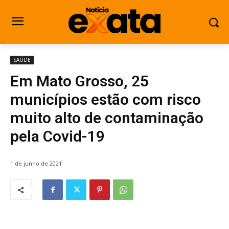
SAÚDE
Em Mato Grosso, 25
municípios estão com risco
muito alto de contaminação
pela Covid-19
1 de junho de 2021