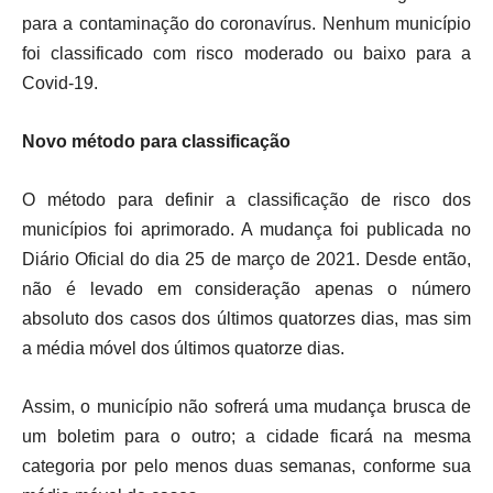
para a contaminação do coronavírus. Nenhum município
foi classificado com risco moderado ou baixo para a
Covid-19.
Novo método para classificação
O método para definir a classificação de risco dos
municípios foi aprimorado. A mudança foi publicada no
Diário Oficial do dia 25 de março de 2021. Desde então,
não é levado em consideração apenas o número
absoluto dos casos dos últimos quatorzes dias, mas sim
a média móvel dos últimos quatorze dias.
Assim, o município não sofrerá uma mudança brusca de
um boletim para o outro; a cidade ficará na mesma
categoria por pelo menos duas semanas, conforme sua