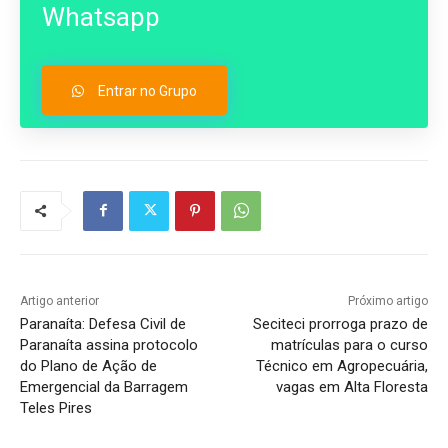
Whatsapp
Entrar no Grupo
Artigo anterior
Próximo artigo
Paranaíta: Defesa Civil de
Seciteci prorroga prazo de
Paranaíta assina protocolo
matrículas para o curso
do Plano de Ação de
Técnico em Agropecuária,
Emergencial da Barragem
vagas em Alta Floresta
Teles Pires