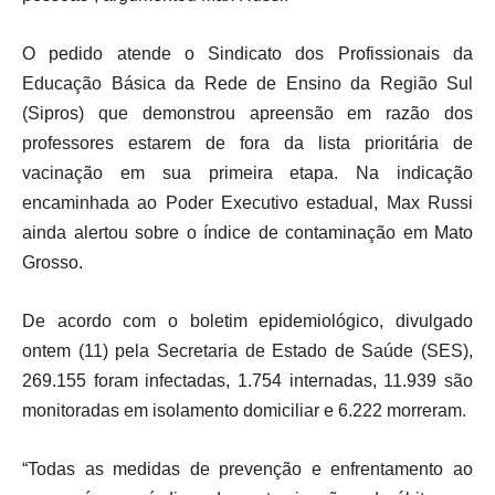
O pedido atende o Sindicato dos Profissionais da
Educação Básica da Rede de Ensino da Região Sul
(Sipros) que demonstrou apreensão em razão dos
professores estarem de fora da lista prioritária de
vacinação em sua primeira etapa. Na indicação
encaminhada ao Poder Executivo estadual, Max Russi
ainda alertou sobre o índice de contaminação em Mato
Grosso.
De acordo com o boletim epidemiológico, divulgado
ontem (11) pela Secretaria de Estado de Saúde (SES),
269.155 foram infectadas, 1.754 internadas, 11.939 são
monitoradas em isolamento domiciliar e 6.222 morreram.
“Todas as medidas de prevenção e enfrentamento ao