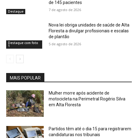
de 145 pacientes
7 de agosto de 2026
Destaque
Nova lei obriga unidades de saúde de Alta
Floresta a divulgar profissionais e escalas
de plantão
Destaque com foto
5 de agosto de 2026
1
MAIS POPULAR
Mulher morre após acidente de
motocicleta na Perimetral Rogério Silva
em Alta Floresta
Partidos têm até o dia 15 para registrarem
candidaturas nos tribunais