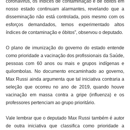
coronavírus, os índices de contaminação e de óbitos em
nosso estado continuam alarmantes, revelando que a
disseminação não está controlada, pois mesmo com os
esforços demandados, temos experimentado altos
índices de contaminação e óbitos”, observou o deputado.
O plano de imunização do governo do estado entende
como prioridade a vacinação dos profissionais da Saúde,
pessoas com 60 anos ou mais e grupos indígenas e
quilombolas. No documento encaminhado ao governo,
Max Russi ainda argumenta que tal iniciativa contraria a
seleção que ocorreu no ano de 2019, quando houve
vacinação em massa contra a gripe (influenza) e os
professores pertenciam ao grupo prioritário.
Vale lembrar que o deputado Max Russi também é autor
de outra iniciativa que classifica como prioridade a