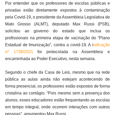
Por entender que os professores de escolas públicas e
privadas estão diretamente expostos à contaminação
pela Covid-19, o presidente da Assembleia Legislativa de
Mato Grosso (ALMT), deputado Max Russi (PSB),
solicitou ao governo do estado que inclua os
profissionais na primeira etapa de vacinação do “Plano
Estadual de Imunização”, contra a covid-19. A i
ndicação
nº 1738/2021
foi protocolada na Assembleia e
encaminhada ao Poder Executivo, nesta semana.
Segundo o chefe da Casa de Leis, mesmo que na rede
pública as aulas ainda não estejam acontecendo de
forma presencial, os professores estão expostos de forma
cristalina ao contágio. “Pois mesmo sem a presença dos
alunos, esses educadores estão frequentando as escolas
em tempo integral, onde ocorrem interações com outros
pessoas”, argumentou Max Russi.