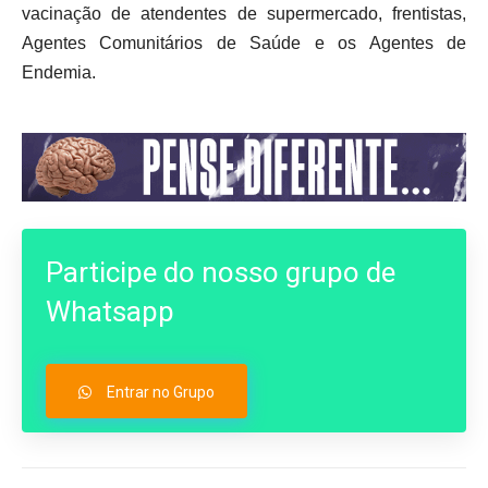
vacinação de atendentes de supermercado, frentistas,
Agentes Comunitários de Saúde e os Agentes de
Endemia.
Participe do nosso grupo de
Whatsapp
Entrar no Grupo