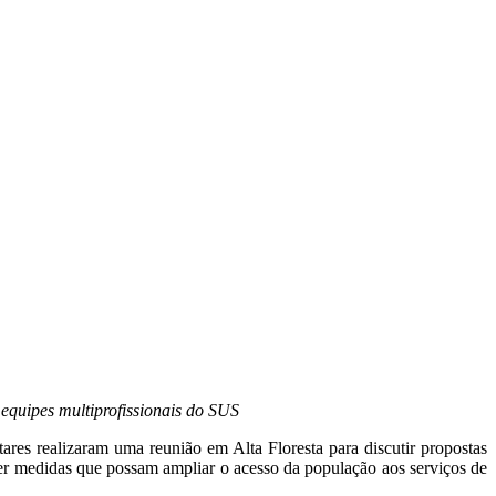
equipes multiprofissionais do SUS
es realizaram uma reunião em Alta Floresta para discutir propostas
ater medidas que possam ampliar o acesso da população aos serviços de