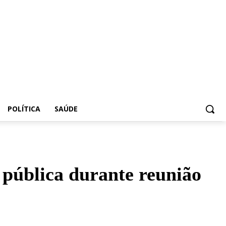
POLÍTICA
SAÚDE
 pública durante reunião