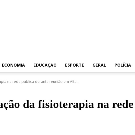
ECONOMIA
EDUCAÇÃO
ESPORTE
GERAL
POLÍCIA
pia na rede pública durante reunião em Alta...
ão da fisioterapia na rede