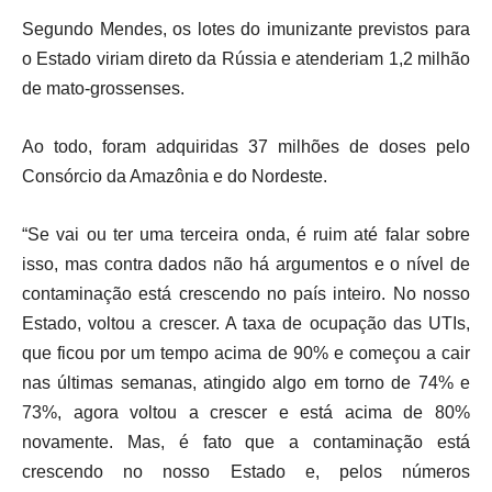
Segundo Mendes, os lotes do imunizante previstos para
o Estado viriam direto da Rússia e atenderiam 1,2 milhão
de mato-grossenses.
Ao todo, foram adquiridas 37 milhões de doses pelo
Consórcio da Amazônia e do Nordeste.
“Se vai ou ter uma terceira onda, é ruim até falar sobre
isso, mas contra dados não há argumentos e o nível de
contaminação está crescendo no país inteiro. No nosso
Estado, voltou a crescer. A taxa de ocupação das UTIs,
que ficou por um tempo acima de 90% e começou a cair
nas últimas semanas, atingido algo em torno de 74% e
73%, agora voltou a crescer e está acima de 80%
novamente. Mas, é fato que a contaminação está
crescendo no nosso Estado e, pelos números