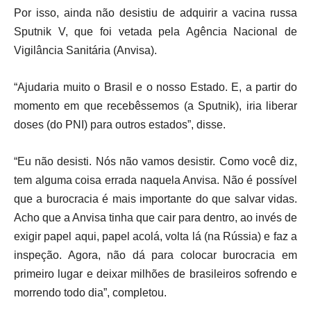
Por isso, ainda não desistiu de adquirir a vacina russa
Sputnik V, que foi vetada pela Agência Nacional de
Vigilância Sanitária (Anvisa).
“Ajudaria muito o Brasil e o nosso Estado. E, a partir do
momento em que recebêssemos (a Sputnik), iria liberar
doses (do PNI) para outros estados”, disse.
“Eu não desisti. Nós não vamos desistir. Como você diz,
tem alguma coisa errada naquela Anvisa. Não é possível
que a burocracia é mais importante do que salvar vidas.
Acho que a Anvisa tinha que cair para dentro, ao invés de
exigir papel aqui, papel acolá, volta lá (na Rússia) e faz a
inspeção. Agora, não dá para colocar burocracia em
primeiro lugar e deixar milhões de brasileiros sofrendo e
morrendo todo dia”, completou.