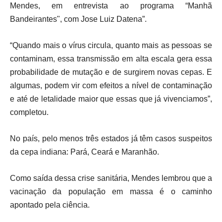
Mendes, em entrevista ao programa “Manhã
Bandeirantes", com Jose Luiz Datena”.
“Quando mais o vírus circula, quanto mais as pessoas se
contaminam, essa transmissão em alta escala gera essa
probabilidade de mutação e de surgirem novas cepas. E
algumas, podem vir com efeitos a nível de contaminação
e até de letalidade maior que essas que já vivenciamos”,
completou.
No país, pelo menos três estados já têm casos suspeitos
da cepa indiana: Pará, Ceará e Maranhão.
Como saída dessa crise sanitária, Mendes lembrou que a
vacinação da população em massa é o caminho
apontado pela ciência.