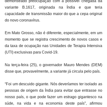
demonstrado preocupação com a possível chegada da
variante B.1617, originada na Índia e que teria
capacidade de transmissão maior do que a cepa original
do novo coronavírus.
Em Mato Grosso, não é diferente, especialmente, em um
momento que se registra crescimento de novos casos e
da taxa de ocupação nas Unidades de Terapia Intensiva
(UTI) exclusivas para Covid-19.
Na terça-feira (25), o governador Mauro Mendes (DEM)
disse que, provavelmente, a variante já circula pelo país.
“Foi um descuido gigante. Nós deveríamos ter isolado as
pessoas de origem da Índia para evitar que entrasse no
nosso país, o que pode fazer um estrago gigantesco na
súde, na vida e na economia deste país”, afirmou