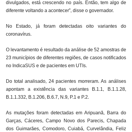
divulgados, está crescendo no país. Então, tem algo de
diferente voltando a acontecer”, disse o governador.
No Estado, já foram detectadas oito variantes do
coronavírus.
O levantamento é resultado da análise de 52 amostras de
23 municípios de diferentes regiões, de casos notificados
no IndicaSUS e de pacientes em UTIs.
Do total analisado, 24 pacientes morreram. As análises
apontam a existência das variantes B.1.1, B.1.1.28,
B.1.1.332, B.1.206, B.6.7, N.9, P.1 e P.2.
As mutações foram detectadas em Aripuanã, Barra do
Garças, Cáceres, Campo Novo dos Parecis, Chapada
dos Guimarães, Comodoro, Cuiabá, Curvelândia, Feliz