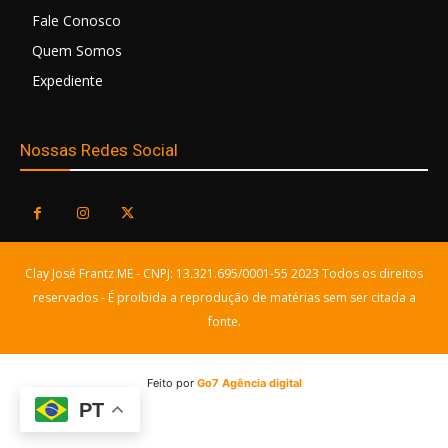
Fale Conosco
Quem Somos
Expediente
Nossas Redes Social
Clay José Frantz ME - CNPJ: 13.321.695/0001-55 2023 Todos os direitos
reservados - É proibida a reprodução de matérias sem ser citada a
fonte.
Feito por
Go7 Agência digital
PT