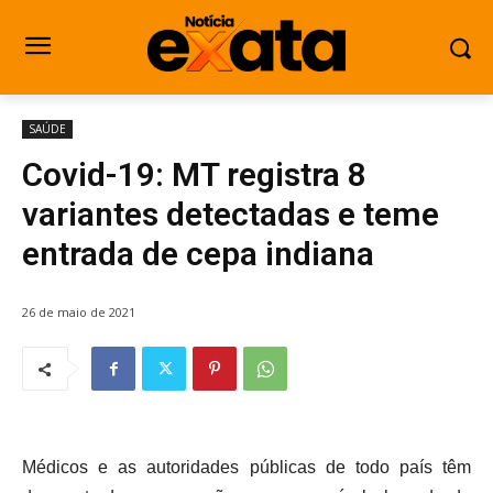
SAÚDE
Covid-19: MT registra 8
variantes detectadas e teme
entrada de cepa indiana
26 de maio de 2021
Médicos e as autoridades públicas de todo país têm