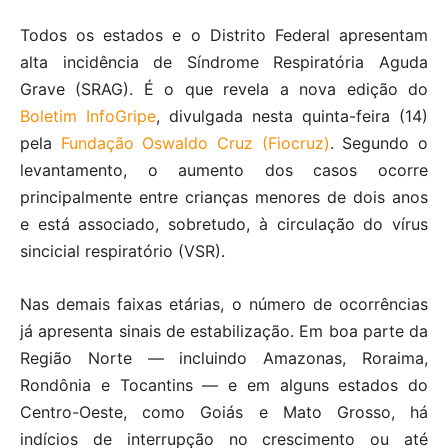
Todos os estados e o Distrito Federal apresentam
alta incidência de Síndrome Respiratória Aguda
Grave (SRAG). É o que revela a nova edição do
Boletim InfoGripe
, divulgada nesta quinta-feira (14)
pela
Fundação Oswaldo Cruz (Fiocruz)
. Segundo o
levantamento, o aumento dos casos ocorre
principalmente entre crianças menores de dois anos
e está associado, sobretudo, à circulação do vírus
sincicial respiratório (VSR).
Nas demais faixas etárias, o número de ocorrências
já apresenta sinais de estabilização. Em boa parte da
Região Norte — incluindo Amazonas, Roraima,
Rondônia e Tocantins — e em alguns estados do
Centro-Oeste, como Goiás e Mato Grosso, há
indícios de interrupção no crescimento ou até