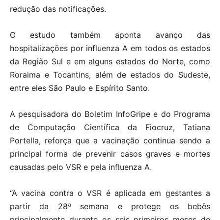
redução das notificações.
O estudo também aponta avanço das
hospitalizações por influenza A em todos os estados
da Região Sul e em alguns estados do Norte, como
Roraima e Tocantins, além de estados do Sudeste,
entre eles São Paulo e Espírito Santo.
A pesquisadora do Boletim InfoGripe e do Programa
de Computação Científica da Fiocruz, Tatiana
Portella, reforça que a vacinação continua sendo a
principal forma de prevenir casos graves e mortes
causadas pelo VSR e pela influenza A.
“A vacina contra o VSR é aplicada em gestantes a
partir da 28ª semana e protege os bebês
principalmente durante os seis primeiros meses de