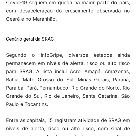
Covid-19 seguem em queda na maior parte do país,
com desaceleração do crescimento observada no
Ceará e no Maranhão.
Cenário geral da SRAG
Segundo o InfoGripe, diversos estados ainda
permanecem em níveis de alerta, risco ou alto risco
para SRAG. A lista inclui Acre, Amapá, Amazonas,
Bahia, Mato Grosso do Sul, Minas Gerais, Paraná,
Paraíba, Pará, Pernambuco, Rio Grande do Norte, Rio
Grande do Sul, Rio de Janeiro, Santa Catarina, São
Paulo e Tocantins.
Entre as capitais, 15 registram atividade de SRAG em
níveis de alerta, risco ou alto risco, com sinal de