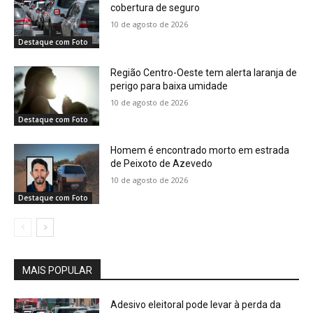
cobertura de seguro
10 de agosto de 2026
Destaque com Foto
Região Centro-Oeste tem alerta laranja de
perigo para baixa umidade
10 de agosto de 2026
Destaque com Foto
Homem é encontrado morto em estrada
de Peixoto de Azevedo
10 de agosto de 2026
Destaque com Foto
MAIS POPULAR
Adesivo eleitoral pode levar à perda da