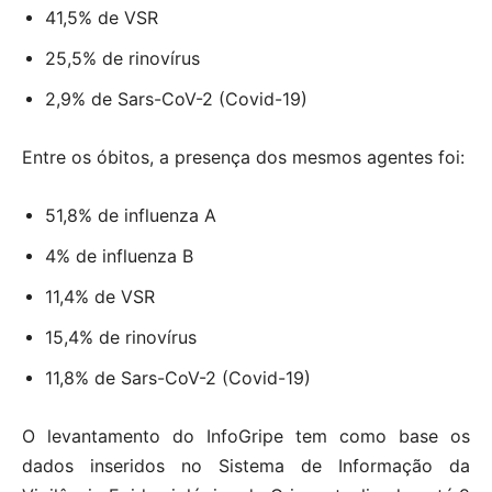
41,5% de VSR
25,5% de rinovírus
2,9% de Sars-CoV-2 (Covid-19)
Entre os óbitos, a presença dos mesmos agentes foi:
51,8% de influenza A
4% de influenza B
11,4% de VSR
15,4% de rinovírus
11,8% de Sars-CoV-2 (Covid-19)
O levantamento do InfoGripe tem como base os
dados inseridos no Sistema de Informação da