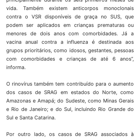
vida. Também existem anticorpos monoclonais
contra o VSR disponíveis de graça no SUS, que
podem ser aplicados em crianças prematuras ou
menores de dois anos com comorbidades. Já a
vacina anual contra a influenza é destinada aos
grupos prioritários, como idosos, gestantes, pessoas
com comorbidades e crianças de até 6 anos”,
informa.
O rinovírus também tem contribuído para o aumento
dos casos de SRAG em estados do Norte, como
Amazonas e Amapá; do Sudeste, como Minas Gerais
e Rio de Janeiro; e do Sul, incluindo Rio Grande do
Sul e Santa Catarina.
Por outro lado, os casos de SRAG associados à