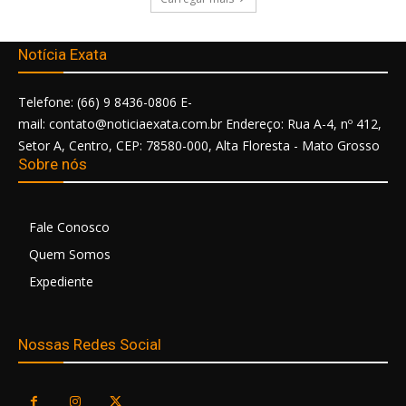
Notícia Exata
Telefone: (66) 9 8436-0806 E-
mail: contato@noticiaexata.com.br Endereço: Rua A-4, nº 412,
Setor A, Centro, CEP: 78580-000, Alta Floresta - Mato Grosso
Sobre nós
Fale Conosco
Quem Somos
Expediente
Nossas Redes Social