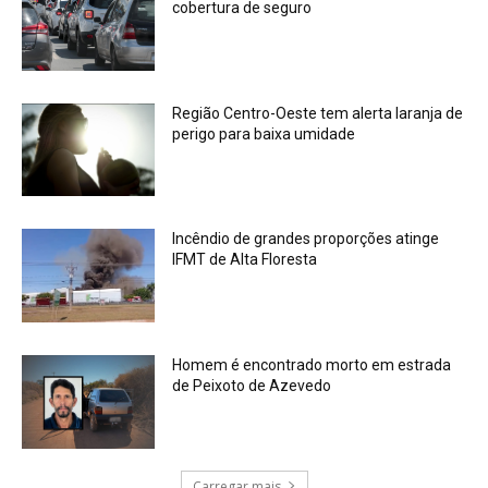
cobertura de seguro
Região Centro-Oeste tem alerta laranja de
perigo para baixa umidade
Incêndio de grandes proporções atinge
IFMT de Alta Floresta
Homem é encontrado morto em estrada
de Peixoto de Azevedo
Carregar mais