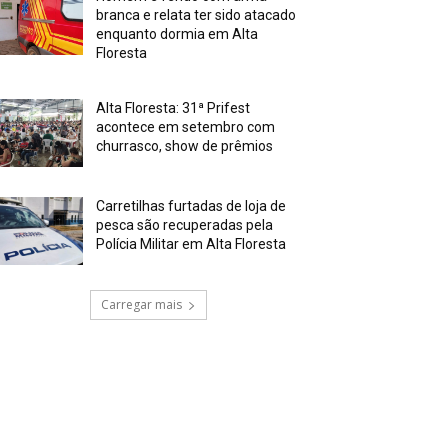
branca e relata ter sido atacado
enquanto dormia em Alta
Floresta
Alta Floresta: 31ª Prifest
acontece em setembro com
churrasco, show de prêmios
Carretilhas furtadas de loja de
pesca são recuperadas pela
Polícia Militar em Alta Floresta
Carregar mais