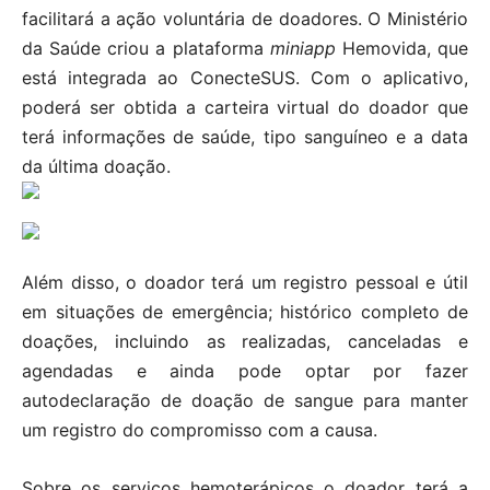
facilitará a ação voluntária de doadores. O Ministério
da Saúde criou a plataforma
miniapp
Hemovida, que
está integrada ao ConecteSUS. Com o aplicativo,
poderá ser obtida a carteira virtual do doador que
terá informações de saúde, tipo sanguíneo e a data
da última doação.
Além disso, o doador terá um registro pessoal e útil
em situações de emergência; histórico completo de
doações, incluindo as realizadas, canceladas e
agendadas e ainda pode optar por fazer
autodeclaração de doação de sangue para manter
um registro do compromisso com a causa.
Sobre os serviços hemoterápicos o doador terá a