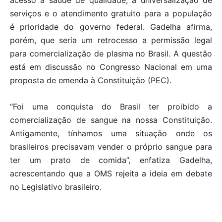
acesso à saúde de qualidade, a universalização de
serviços e o atendimento gratuito para a população
é prioridade do governo federal. Gadelha afirma,
porém, que seria um retrocesso a permissão legal
para comercialização de plasma no Brasil. A questão
está em discussão no Congresso Nacional em uma
proposta de emenda à Constituição (PEC).
“Foi uma conquista do Brasil ter proibido a
comercialização de sangue na nossa Constituição.
Antigamente, tínhamos uma situação onde os
brasileiros precisavam vender o próprio sangue para
ter um prato de comida”, enfatiza Gadelha,
acrescentando que a OMS rejeita a ideia em debate
no Legislativo brasileiro.