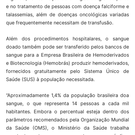
e no tratamento de pessoas com doença falciforme e
talassemias, além de doenças oncológicas variadas
que frequentemente necessitam de transfusão.
Além dos procedimentos hospitalares, o sangue
doado também pode ser transferido pelos bancos de
sangue para a Empresa Brasileira de Hemoderivados
e Biotecnologia (Hemobrás) produzir hemoderivados,
fornecidos gratuitamente pelo Sistema Único de
Saúde (SUS) à população necessitada.
“Aproximadamente 1,4% da população brasileira doa
sangue, o que representa 14 pessoas a cada mil
habitantes. Embora o percentual esteja dentro dos
parâmetros recomendados pela Organização Mundial
da Saúde (OMS), o Ministério da Saúde trabalha