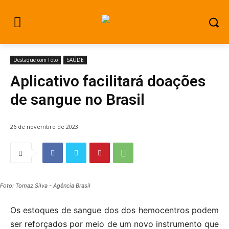
Destaque com Foto
SAÚDE
Aplicativo facilitará doações
de sangue no Brasil
26 de novembro de 2023
Foto: Tomaz Silva - Agência Brasil
Os estoques de sangue dos dos hemocentros podem
ser reforçados por meio de um novo instrumento que