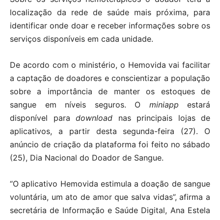
localização da rede de saúde mais próxima, para
identificar onde doar e receber informações sobre os
serviços disponíveis em cada unidade.
De acordo com o ministério, o Hemovida vai facilitar
a captação de doadores e conscientizar a população
sobre a importância de manter os estoques de
sangue em níveis seguros. O
miniapp
estará
disponível para
download
nas principais lojas de
aplicativos, a partir desta segunda-feira (27). O
anúncio de criação da plataforma foi feito no sábado
(25), Dia Nacional do Doador de Sangue.
“O aplicativo Hemovida estimula a doação de sangue
voluntária, um ato de amor que salva vidas”, afirma a
secretária de Informação e Saúde Digital, Ana Estela