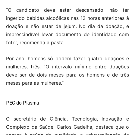
“O candidato deve estar descansado, não ter
ingerido bebidas alcoólicas nas 12 horas anteriores à
doação e não estar de jejum. No dia da doação, é
imprescindível levar documento de identidade com
foto”, recomenda a pasta.
Por ano, homens só podem fazer quatro doações e
mulheres, três. “O intervalo mínimo entre doações
deve ser de dois meses para os homens e de três
meses para as mulheres.”
PEC do Plasma
O secretário de Ciência, Tecnologia, Inovação e
Complexo da Saúde, Carlos Gadelha, destaca que o