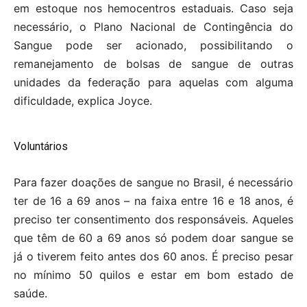
em estoque nos hemocentros estaduais. Caso seja
necessário, o Plano Nacional de Contingência do
Sangue pode ser acionado, possibilitando o
remanejamento de bolsas de sangue de outras
unidades da federação para aquelas com alguma
dificuldade, explica Joyce.
Voluntários
Para fazer doações de sangue no Brasil, é necessário
ter de 16 a 69 anos – na faixa entre 16 e 18 anos, é
preciso ter consentimento dos responsáveis. Aqueles
que têm de 60 a 69 anos só podem doar sangue se
já o tiverem feito antes dos 60 anos. É preciso pesar
no mínimo 50 quilos e estar em bom estado de
saúde.