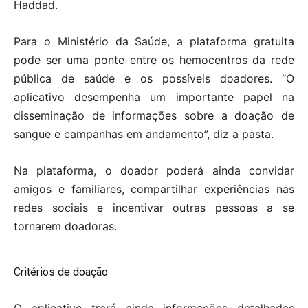
Haddad.
Para o Ministério da Saúde, a plataforma gratuita
pode ser uma ponte entre os hemocentros da rede
pública de saúde e os possíveis doadores. “O
aplicativo desempenha um importante papel na
disseminação de informações sobre a doação de
sangue e campanhas em andamento”, diz a pasta.
Na plataforma, o doador poderá ainda convidar
amigos e familiares, compartilhar experiências nas
redes sociais e incentivar outras pessoas a se
tornarem doadoras.
Critérios de doação