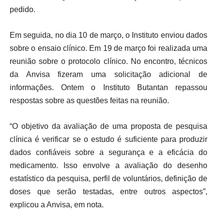
pedido.
Em seguida, no dia 10 de março, o Instituto enviou dados
sobre o ensaio clínico. Em 19 de março foi realizada uma
reunião sobre o protocolo clínico. No encontro, técnicos
da Anvisa fizeram uma solicitação adicional de
informações. Ontem o Instituto Butantan repassou
respostas sobre as questões feitas na reunião.
“O objetivo da avaliação de uma proposta de pesquisa
clínica é verificar se o estudo é suficiente para produzir
dados confiáveis sobre a segurança e a eficácia do
medicamento. Isso envolve a avaliação do desenho
estatístico da pesquisa, perfil de voluntários, definição de
doses que serão testadas, entre outros aspectos”,
explicou a Anvisa, em nota.