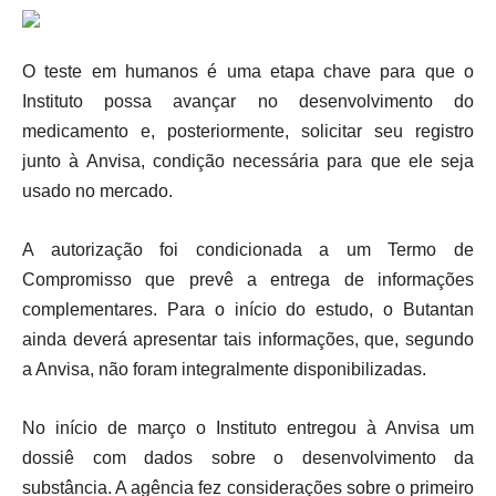
O teste em humanos é uma etapa chave para que o
Instituto possa avançar no desenvolvimento do
medicamento e, posteriormente, solicitar seu registro
junto à Anvisa, condição necessária para que ele seja
usado no mercado.
A autorização foi condicionada a um Termo de
Compromisso que prevê a entrega de informações
complementares. Para o início do estudo, o Butantan
ainda deverá apresentar tais informações, que, segundo
a Anvisa, não foram integralmente disponibilizadas.
No início de março o Instituto entregou à Anvisa um
dossiê com dados sobre o desenvolvimento da
substância. A agência fez considerações sobre o primeiro