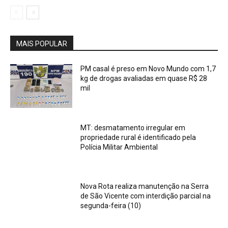
MAIS POPULAR
PM casal é preso em Novo Mundo com 1,7
kg de drogas avaliadas em quase R$ 28
mil
MT: desmatamento irregular em
propriedade rural é identificado pela
Polícia Militar Ambiental
Nova Rota realiza manutenção na Serra
de São Vicente com interdição parcial na
segunda-feira (10)