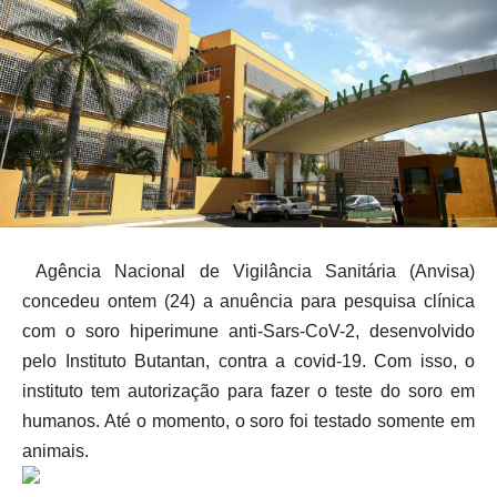
Agência Nacional de Vigilância Sanitária (Anvisa)
concedeu ontem (24) a anuência para pesquisa clínica
com o soro hiperimune anti-Sars-CoV-2, desenvolvido
pelo Instituto Butantan, contra a covid-19. Com isso, o
instituto tem autorização para fazer o teste do soro em
humanos. Até o momento, o soro foi testado somente em
animais.