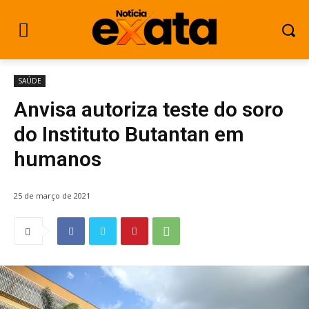
SAÚDE
Anvisa autoriza teste do soro
do Instituto Butantan em
humanos
25 de março de 2021