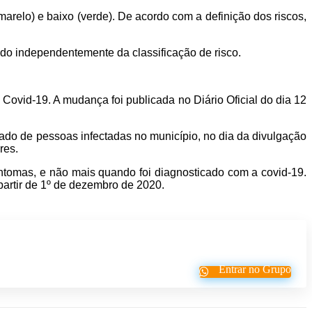
amarelo) e baixo (verde). De acordo com a definição dos riscos,
do independentemente da classificação de risco.
Covid-19. A mudança foi publicada no Diário Oficial do dia 12
ado de pessoas infectadas no município, no dia da divulgação
res.
ntomas, e não mais quando foi diagnosticado com a covid-19.
partir de 1º de dezembro de 2020.
Entrar no Grupo