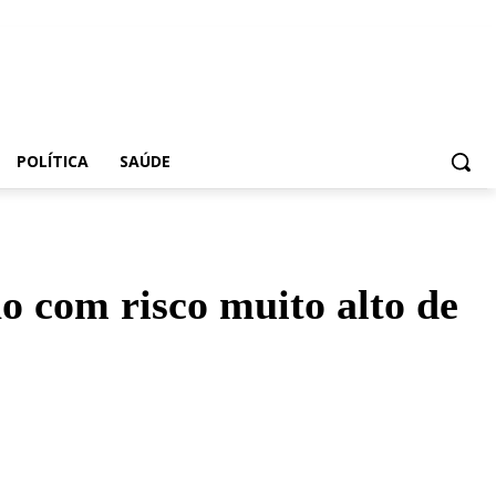
POLÍTICA
SAÚDE
ão com risco muito alto de