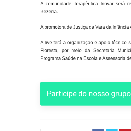
A comunidade Terapêutica Inovar será re
Bezerra.
A promotora de Justiça da Vara da Infância 
A live terá a organização e apoio técnico 
Floresta, por meio da Secretaria Muni
Programa Saúde na Escola e Assessoria de
Participe do nosso grup