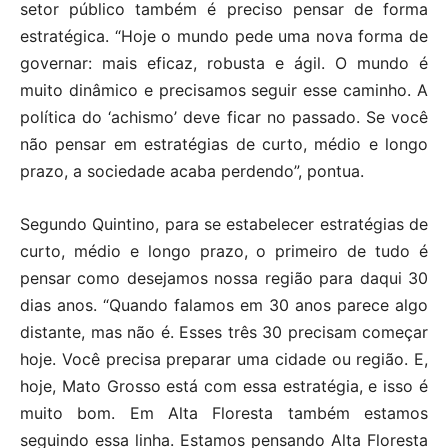
setor público também é preciso pensar de forma
estratégica. “Hoje o mundo pede uma nova forma de
governar: mais eficaz, robusta e ágil. O mundo é
muito dinâmico e precisamos seguir esse caminho. A
política do ‘achismo’ deve ficar no passado. Se você
não pensar em estratégias de curto, médio e longo
prazo, a sociedade acaba perdendo”, pontua.
Segundo Quintino, para se estabelecer estratégias de
curto, médio e longo prazo, o primeiro de tudo é
pensar como desejamos nossa região para daqui 30
dias anos. “Quando falamos em 30 anos parece algo
distante, mas não é. Esses três 30 precisam começar
hoje. Você precisa preparar uma cidade ou região. E,
hoje, Mato Grosso está com essa estratégia, e isso é
muito bom. Em Alta Floresta também estamos
seguindo essa linha. Estamos pensando Alta Floresta