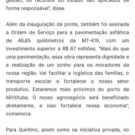
gestão, os recursos do Estado são aplicados de
forma responsável”, disse.
Além da inauguração da ponte, também foi assinada
a Ordem de Serviço para a pavimentação asfáltica
de 46,85 quilômetros da MT-419, com um
investimento superior a R$ 67 milhões. “Mais do que
uma pavimentação, essa obra representa dignidade e
a realização de um sonho para os moradores da
nossa região. Vai facilitar a logística das famílias, o
transporte escolar e fortalecer o nosso setor
produtivo. Estaremos mais próximos do porto de
Miritituba. O nosso agronegócio será beneficiado
diretamente, e isso fortalece nossa economia”,
comemora.
Para Quintino, assim como na iniciativa privada, no