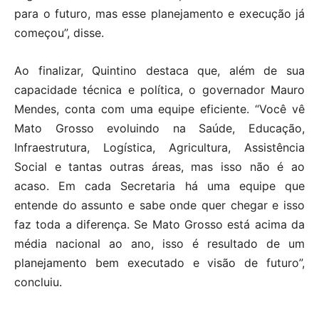
para o futuro, mas esse planejamento e execução já
começou”, disse.
Ao finalizar, Quintino destaca que, além de sua
capacidade técnica e política, o governador Mauro
Mendes, conta com uma equipe eficiente. “Você vê
Mato Grosso evoluindo na Saúde, Educação,
Infraestrutura, Logística, Agricultura, Assistência
Social e tantas outras áreas, mas isso não é ao
acaso. Em cada Secretaria há uma equipe que
entende do assunto e sabe onde quer chegar e isso
faz toda a diferença. Se Mato Grosso está acima da
média nacional ao ano, isso é resultado de um
planejamento bem executado e visão de futuro”,
concluiu.