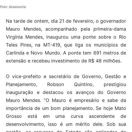
Foto: Assessoria
Na tarde de ontem, dia 21 de fevereiro, o governador
Mauro Mendes, acompanhado pela primeira-dama
Virgínia Mendes, inaugurou uma ponte sobre o Rio
Teles Pires, na MT-419, que liga os municípios de
Carlinda e Novo Mundo. A ponte tem 691 metros de
extensão e recebeu investimento de R$ 48 milhões.
O vice-prefeito e secretário de Governo, Gestão e
Planejamento, Robson Quintino, prestigiou
inauguração e destacou os avanços do Governo
Mauro Mendes. “O Mauro é empresário e sabe da
importância de um bom planejamento. Se hoje Mato
Grosso está em uma curva ascendente de
desenvolvimento, isso é um mérito dele. Sob sua