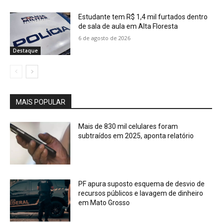
Estudante tem R$ 1,4 mil furtados dentro
de sala de aula em Alta Floresta
6 de agosto de 2026
Destaque
MAIS POPULAR
Mais de 830 mil celulares foram
subtraídos em 2025, aponta relatório
PF apura suposto esquema de desvio de
recursos públicos e lavagem de dinheiro
em Mato Grosso