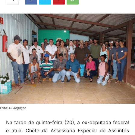
Foto: Divulgação
Na tarde de quinta-feira (20), a ex-deputada federal
e atual Chefe da Assessoria Especial de Assuntos