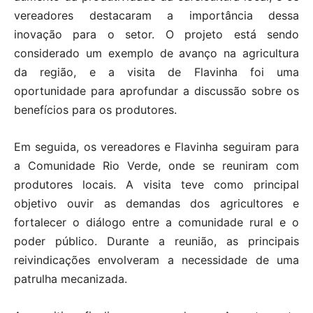
vereadores destacaram a importância dessa
inovação para o setor. O projeto está sendo
considerado um exemplo de avanço na agricultura
da região, e a visita de Flavinha foi uma
oportunidade para aprofundar a discussão sobre os
benefícios para os produtores.
Em seguida, os vereadores e Flavinha seguiram para
a Comunidade Rio Verde, onde se reuniram com
produtores locais. A visita teve como principal
objetivo ouvir as demandas dos agricultores e
fortalecer o diálogo entre a comunidade rural e o
poder público. Durante a reunião, as principais
reivindicações envolveram a necessidade de uma
patrulha mecanizada.