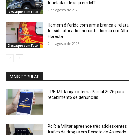
toneladas de soja em MT
7 de agosto de 2026
Destaque com Foto
Homem é ferido com arma branca e relata
ter sido atacado enquanto dormia em Alta
Floresta
7 de agosto de 2026
Destaque com Foto
MAIS POPULAR
TRE-MT lança sistema Pardal 2026 para
recebimento de denúncias
Polícia Militar apreende três adolescentes
tráfico de drogas em Peixoto de Azevedo