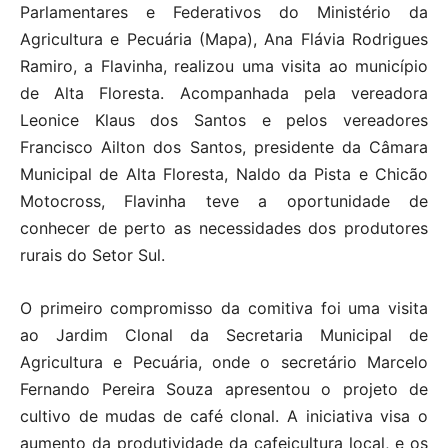
Parlamentares e Federativos do Ministério da
Agricultura e Pecuária (Mapa), Ana Flávia Rodrigues
Ramiro, a Flavinha, realizou uma visita ao município
de Alta Floresta. Acompanhada pela vereadora
Leonice Klaus dos Santos e pelos vereadores
Francisco Ailton dos Santos, presidente da Câmara
Municipal de Alta Floresta, Naldo da Pista e Chicão
Motocross, Flavinha teve a oportunidade de
conhecer de perto as necessidades dos produtores
rurais do Setor Sul.
O primeiro compromisso da comitiva foi uma visita
ao Jardim Clonal da Secretaria Municipal de
Agricultura e Pecuária, onde o secretário Marcelo
Fernando Pereira Souza apresentou o projeto de
cultivo de mudas de café clonal. A iniciativa visa o
aumento da produtividade da cafeicultura local, e os