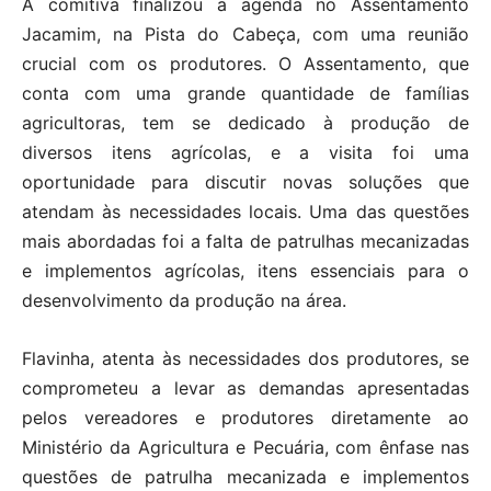
A comitiva finalizou a agenda no Assentamento
Jacamim, na Pista do Cabeça, com uma reunião
crucial com os produtores. O Assentamento, que
conta com uma grande quantidade de famílias
agricultoras, tem se dedicado à produção de
diversos itens agrícolas, e a visita foi uma
oportunidade para discutir novas soluções que
atendam às necessidades locais. Uma das questões
mais abordadas foi a falta de patrulhas mecanizadas
e implementos agrícolas, itens essenciais para o
desenvolvimento da produção na área.
Flavinha, atenta às necessidades dos produtores, se
comprometeu a levar as demandas apresentadas
pelos vereadores e produtores diretamente ao
Ministério da Agricultura e Pecuária, com ênfase nas
questões de patrulha mecanizada e implementos