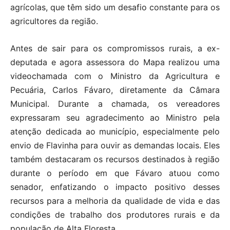
agrícolas, que têm sido um desafio constante para os
agricultores da região.
Antes de sair para os compromissos rurais, a ex-
deputada e agora assessora do Mapa realizou uma
videochamada com o Ministro da Agricultura e
Pecuária, Carlos Fávaro, diretamente da Câmara
Municipal. Durante a chamada, os vereadores
expressaram seu agradecimento ao Ministro pela
atenção dedicada ao município, especialmente pelo
envio de Flavinha para ouvir as demandas locais. Eles
também destacaram os recursos destinados à região
durante o período em que Fávaro atuou como
senador, enfatizando o impacto positivo desses
recursos para a melhoria da qualidade de vida e das
condições de trabalho dos produtores rurais e da
população de Alta Floresta.