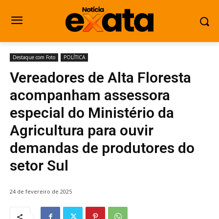
Destaque com Foto
POLÍTICA
Vereadores de Alta Floresta
acompanham assessora
especial do Ministério da
Agricultura para ouvir
demandas de produtores do
setor Sul
24 de fevereiro de 2025