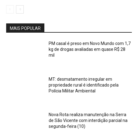
MAIS POPULAR
PM casal é preso em Novo Mundo com 1,7
kg de drogas avaliadas em quase R$ 28
mil
MT: desmatamento irregular em
propriedade rural é identificado pela
Polícia Militar Ambiental
Nova Rota realiza manutenção na Serra
de São Vicente com interdição parcial na
segunda-feira (10)