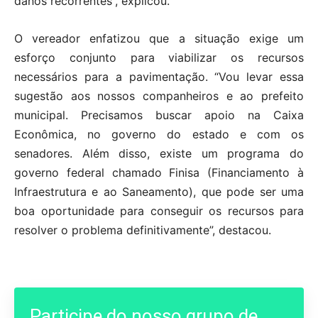
danos recorrentes”, explicou.
O vereador enfatizou que a situação exige um
esforço conjunto para viabilizar os recursos
necessários para a pavimentação. “Vou levar essa
sugestão aos nossos companheiros e ao prefeito
municipal. Precisamos buscar apoio na Caixa
Econômica, no governo do estado e com os
senadores. Além disso, existe um programa do
governo federal chamado Finisa (Financiamento à
Infraestrutura e ao Saneamento), que pode ser uma
boa oportunidade para conseguir os recursos para
resolver o problema definitivamente”, destacou.
Participe do nosso grupo de