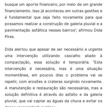
busque um aporte financeiro, por meio de um grande
financiamento. Isso já aconteceu em outras gestões e
é fundamental que seja feito novamente para que
possamos realizar a construção de galeria pluvial e a
pavimentação asfáltica nesses bairros”, afirmou Dida
Pires.
Dida alertou que apesar de ser necessário e urgente
uma intervenção utilizando cascalho aliado à
compactação, essa solução é temporária. “Esta
intervenção é necessária, mas é uma situação
momentânea, em poucos dias o problema vai se
repetir, com erosões e crateras surgindo novamente.
A manutenção e restauração são necessárias, mas a
solução definitiva é através do asfalto e da galeria
pluvial, que vai captar as águas da chuva e evitar os