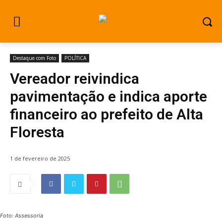
Destaque com Foto
POLÍTICA
Vereador reivindica
pavimentação e indica aporte
financeiro ao prefeito de Alta
Floresta
1 de fevereiro de 2025
Foto: Assessoria