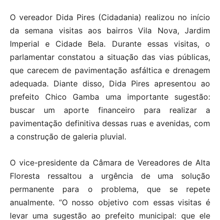
O vereador Dida Pires (Cidadania) realizou no início
da semana visitas aos bairros Vila Nova, Jardim
Imperial e Cidade Bela. Durante essas visitas, o
parlamentar constatou a situação das vias públicas,
que carecem de pavimentação asfáltica e drenagem
adequada. Diante disso, Dida Pires apresentou ao
prefeito Chico Gamba uma importante sugestão:
buscar um aporte financeiro para realizar a
pavimentação definitiva dessas ruas e avenidas, com
a construção de galeria pluvial.
O vice-presidente da Câmara de Vereadores de Alta
Floresta ressaltou a urgência de uma solução
permanente para o problema, que se repete
anualmente. “O nosso objetivo com essas visitas é
levar uma sugestão ao prefeito municipal: que ele