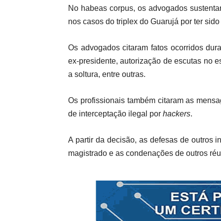
No habeas corpus, os advogados sustentar
nos casos do triplex do Guarujá por ter sido
Os advogados citaram fatos ocorridos dur
ex-presidente, autorização de escutas no e
a soltura, entre outras.
Os profissionais também citaram as mensa
de interceptação ilegal por
hackers
.
A partir da decisão, as defesas de outros
magistrado e as condenações de outros ré