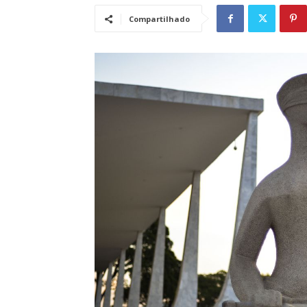
Compartilhado