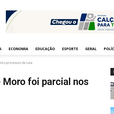
A
ECONOMIA
EDUCAÇÃO
ESPORTE
GERAL
POLÍC
 nos processos de Lula
 Moro foi parcial nos