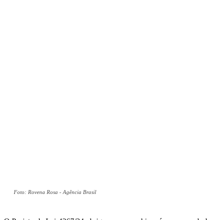
Foto: Rovena Rosa - Agência Brasil