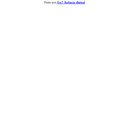
Feito por
Go7 Agência digital