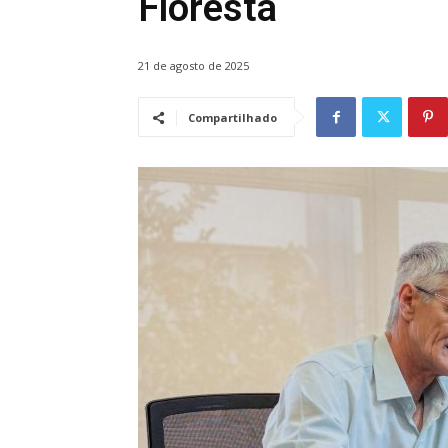
Floresta
21 de agosto de 2025
Compartilhado