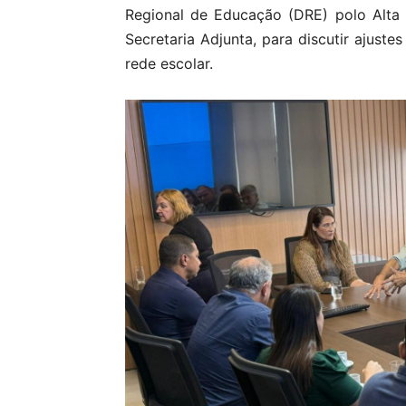
Regional de Educação (DRE) polo Alta
Secretaria Adjunta, para discutir ajuste
rede escolar.