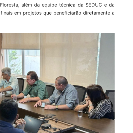
 Floresta, além da equipe técnica da SEDUC e da
s finais em projetos que beneficiarão diretamente a