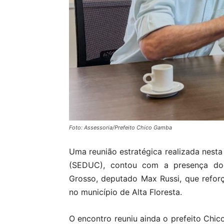
Foto: Assessoria/Prefeito Chico Gamba
Uma reunião estratégica realizada nesta
(SEDUC), contou com a presença do 
Grosso, deputado Max Russi, que refo
no município de Alta Floresta.
O encontro reuniu ainda o prefeito Chic