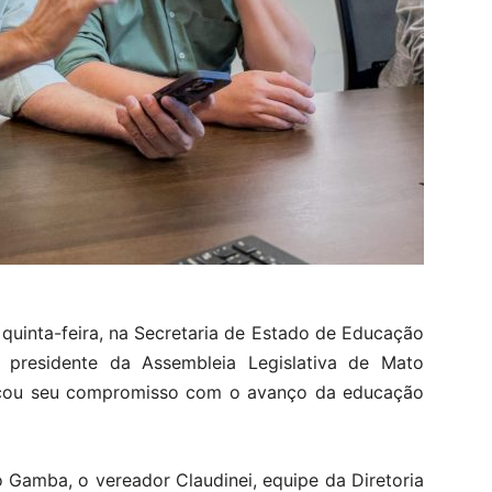
 quinta-feira, na Secretaria de Estado de Educação
presidente da Assembleia Legislativa de Mato
rçou seu compromisso com o avanço da educação
o Gamba, o vereador Claudinei, equipe da Diretoria