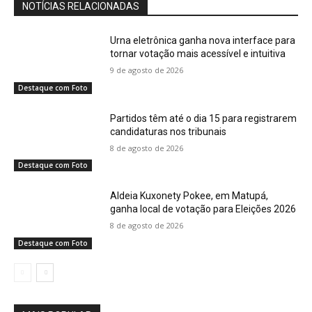
NOTÍCIAS RELACIONADAS
Urna eletrônica ganha nova interface para
tornar votação mais acessível e intuitiva
9 de agosto de 2026
Destaque com Foto
Partidos têm até o dia 15 para registrarem
candidaturas nos tribunais
8 de agosto de 2026
Destaque com Foto
Aldeia Kuxonety Pokee, em Matupá,
ganha local de votação para Eleições 2026
8 de agosto de 2026
Destaque com Foto