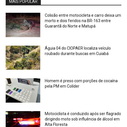
MAIS POPULAR
Colisão entre motocicleta e carro deixa um
morto e dois feridos na BR-163 entre
Guarantã do Norte e Matupá
Águia 04 do CIOPAER localiza veículo
roubado durante buscas em Cuiabá
Homem é preso com porções de cocaína
pela PM em Colíder
Motociclista é conduzido após ser flagrado
dirigindo moto sob influência de álcool em
Alta Floresta