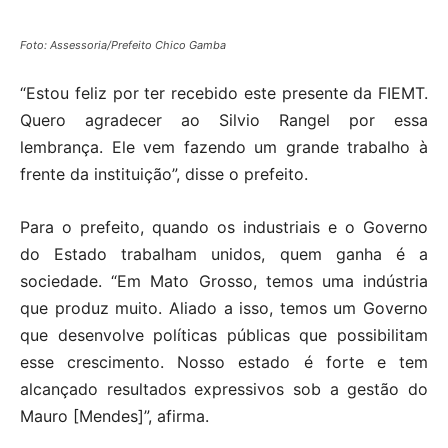
Foto: Assessoria/Prefeito Chico Gamba
“Estou feliz por ter recebido este presente da FIEMT.
Quero agradecer ao Silvio Rangel por essa
lembrança. Ele vem fazendo um grande trabalho à
frente da instituição”, disse o prefeito.
Para o prefeito, quando os industriais e o Governo
do Estado trabalham unidos, quem ganha é a
sociedade. “Em Mato Grosso, temos uma indústria
que produz muito. Aliado a isso, temos um Governo
que desenvolve políticas públicas que possibilitam
esse crescimento. Nosso estado é forte e tem
alcançado resultados expressivos sob a gestão do
Mauro [Mendes]”, afirma.