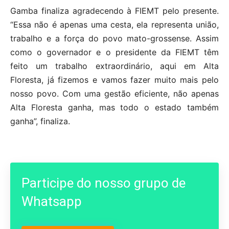
Gamba finaliza agradecendo à FIEMT pelo presente.
“Essa não é apenas uma cesta, ela representa união,
trabalho e a força do povo mato-grossense. Assim
como o governador e o presidente da FIEMT têm
feito um trabalho extraordinário, aqui em Alta
Floresta, já fizemos e vamos fazer muito mais pelo
nosso povo. Com uma gestão eficiente, não apenas
Alta Floresta ganha, mas todo o estado também
ganha”, finaliza.
Participe do nosso grupo de
Whatsapp