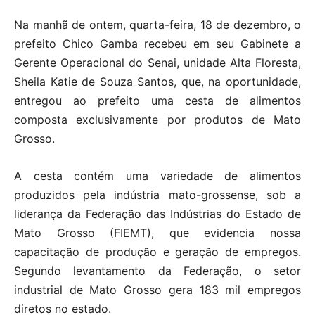
Na manhã de ontem, quarta-feira, 18 de dezembro, o
prefeito Chico Gamba recebeu em seu Gabinete a
Gerente Operacional do Senai, unidade Alta Floresta,
Sheila Katie de Souza Santos, que, na oportunidade,
entregou ao prefeito uma cesta de alimentos
composta exclusivamente por produtos de Mato
Grosso.
A cesta contém uma variedade de alimentos
produzidos pela indústria mato-grossense, sob a
liderança da Federação das Indústrias do Estado de
Mato Grosso (FIEMT), que evidencia nossa
capacitação de produção e geração de empregos.
Segundo levantamento da Federação, o setor
industrial de Mato Grosso gera 183 mil empregos
diretos no estado.