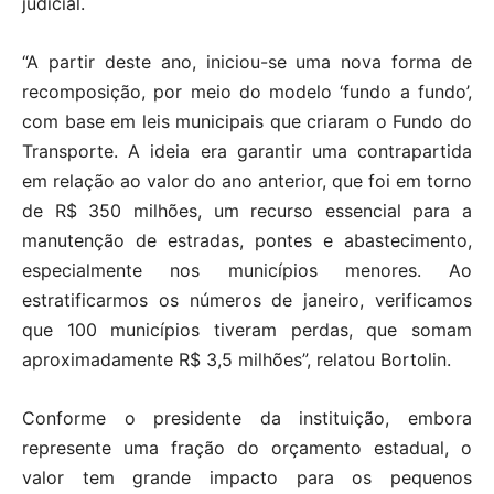
judicial.
“A partir deste ano, iniciou-se uma nova forma de
recomposição, por meio do modelo ‘fundo a fundo’,
com base em leis municipais que criaram o Fundo do
Transporte. A ideia era garantir uma contrapartida
em relação ao valor do ano anterior, que foi em torno
de R$ 350 milhões, um recurso essencial para a
manutenção de estradas, pontes e abastecimento,
especialmente nos municípios menores. Ao
estratificarmos os números de janeiro, verificamos
que 100 municípios tiveram perdas, que somam
aproximadamente R$ 3,5 milhões”, relatou Bortolin.
Conforme o presidente da instituição, embora
represente uma fração do orçamento estadual, o
valor tem grande impacto para os pequenos