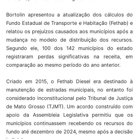
Bortolin apresentou a atualização dos cálculos do
Fundo Estadual de Transporte e Habitação (Fethab) e
relatou os prejuízos causados aos municípios após a
mudança no modelo de distribuição dos recursos.
Segundo ele, 100 dos 142 municípios do estado
registraram perdas significativas na receita, em
comparação ao mesmo período do ano anterior.
Criado em 2015, o Fethab Diesel era destinado à
manutenção de estradas municipais, no entanto foi
considerado inconstitucional pelo Tribunal de Justiça
de Mato Grosso (TJMT). Um acordo construído com
apoio da Assembleia Legislativa permitiu que os
municípios continuassem recebendo os recursos do
fundo até dezembro de 2024, mesmo após a decisão