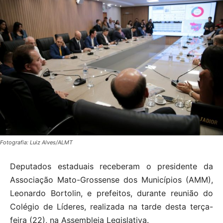
Fotografia: Luiz Alves/ALMT
Deputados estaduais receberam o presidente da
Associação Mato-Grossense dos Municípios (AMM),
Leonardo Bortolin, e prefeitos, durante reunião do
Colégio de Líderes, realizada na tarde desta terça-
feira (22), na Assembleia Legislativa.