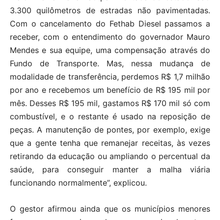
3.300 quilômetros de estradas não pavimentadas.
Com o cancelamento do Fethab Diesel passamos a
receber, com o entendimento do governador Mauro
Mendes e sua equipe, uma compensação através do
Fundo de Transporte. Mas, nessa mudança de
modalidade de transferência, perdemos R$ 1,7 milhão
por ano e recebemos um benefício de R$ 195 mil por
mês. Desses R$ 195 mil, gastamos R$ 170 mil só com
combustível, e o restante é usado na reposição de
peças. A manutenção de pontes, por exemplo, exige
que a gente tenha que remanejar receitas, às vezes
retirando da educação ou ampliando o percentual da
saúde, para conseguir manter a malha viária
funcionando normalmente”, explicou.
O gestor afirmou ainda que os municípios menores