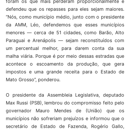
foram os que mais perderam proporcionalmente e
defendeu que os repasses para eles sejam maiores.
“Nós, como município médio, junto com o presidente
da AMM, Léo, defendemos que esses municípios
menores — cerca de 51 cidades, como Barão, Alto
Paraguai e Arenápolis — sejam reconstituídos com
um percentual melhor, para darem conta da sua
malha viária. Porque é por meio dessas estradas que
acontece o escoamento da produção, que gera
impostos e uma grande receita para o Estado de
Mato Grosso”, ponderou.
O presidente da Assembleia Legislativa, deputado
Max Russi (PSB), lembrou do compromisso feito pelo
governador Mauro Mendes de (União) que os
municípios não sofreriam prejuízos e informou que o
secretário de Estado de Fazenda, Rogério Gallo,