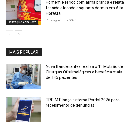
Homem é ferido com arma branca e relata
ter sido atacado enquanto dormia em Alta
Floresta
7 de agosto de 2026
Destaque com Foto
MAIS POPULAR
Nova Bandeirantes realiza o 1º Mutirão de
Cirurgias Oftalmológicas e beneficia mais
de 145 pacientes
TRE-MT lança sistema Pardal 2026 para
recebimento de denúncias