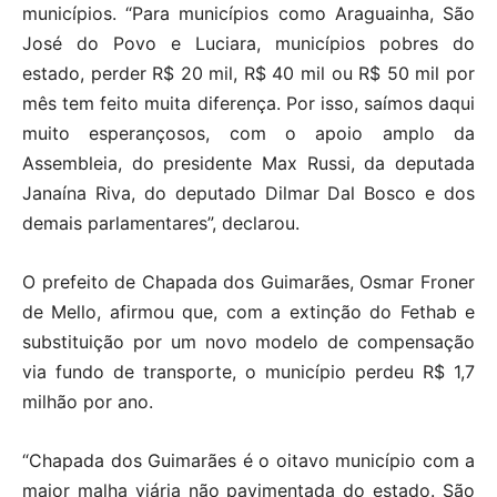
municípios. “Para municípios como Araguainha, São
José do Povo e Luciara, municípios pobres do
estado, perder R$ 20 mil, R$ 40 mil ou R$ 50 mil por
mês tem feito muita diferença. Por isso, saímos daqui
muito esperançosos, com o apoio amplo da
Assembleia, do presidente Max Russi, da deputada
Janaína Riva, do deputado Dilmar Dal Bosco e dos
demais parlamentares”, declarou.
O prefeito de Chapada dos Guimarães, Osmar Froner
de Mello, afirmou que, com a extinção do Fethab e
substituição por um novo modelo de compensação
via fundo de transporte, o município perdeu R$ 1,7
milhão por ano.
“Chapada dos Guimarães é o oitavo município com a
maior malha viária não pavimentada do estado. São