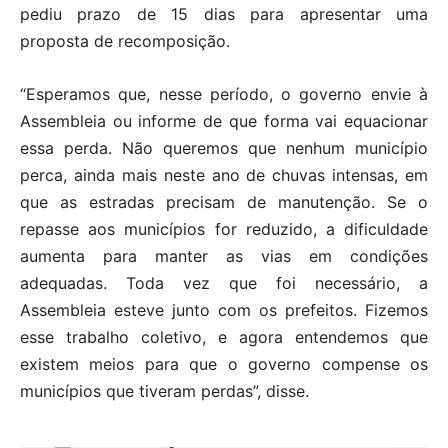
pediu prazo de 15 dias para apresentar uma
proposta de recomposição.
“Esperamos que, nesse período, o governo envie à
Assembleia ou informe de que forma vai equacionar
essa perda. Não queremos que nenhum município
perca, ainda mais neste ano de chuvas intensas, em
que as estradas precisam de manutenção. Se o
repasse aos municípios for reduzido, a dificuldade
aumenta para manter as vias em condições
adequadas. Toda vez que foi necessário, a
Assembleia esteve junto com os prefeitos. Fizemos
esse trabalho coletivo, e agora entendemos que
existem meios para que o governo compense os
municípios que tiveram perdas”, disse.