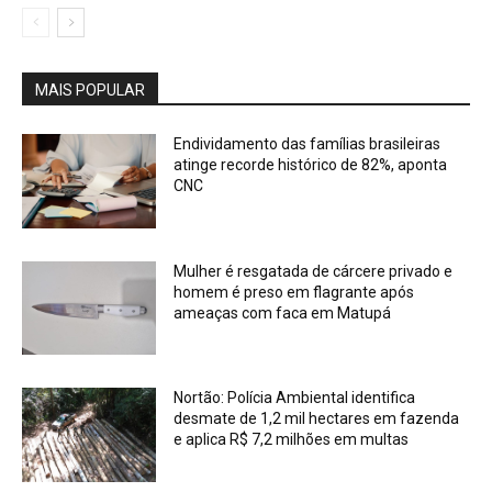
MAIS POPULAR
Endividamento das famílias brasileiras
atinge recorde histórico de 82%, aponta
CNC
Mulher é resgatada de cárcere privado e
homem é preso em flagrante após
ameaças com faca em Matupá
Nortão: Polícia Ambiental identifica
desmate de 1,2 mil hectares em fazenda
e aplica R$ 7,2 milhões em multas