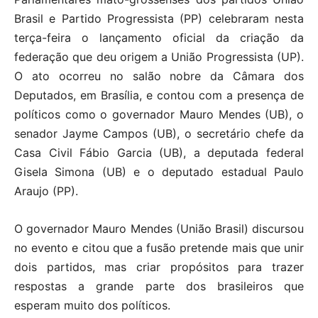
Brasil e Partido Progressista (PP) celebraram nesta
terça-feira o lançamento oficial da criação da
federação que deu origem a União Progressista (UP).
O ato ocorreu no salão nobre da Câmara dos
Deputados, em Brasília, e contou com a presença de
políticos como o governador Mauro Mendes (UB), o
senador Jayme Campos (UB), o secretário chefe da
Casa Civil Fábio Garcia (UB), a deputada federal
Gisela Simona (UB) e o deputado estadual Paulo
Araujo (PP).
O governador Mauro Mendes (União Brasil) discursou
no evento e citou que a fusão pretende mais que unir
dois partidos, mas criar propósitos para trazer
respostas a grande parte dos brasileiros que
esperam muito dos políticos.