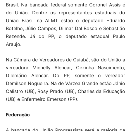
Brasil. Na bancada federal somente Coronel Assis é
do União. Dentre os representantes estaduais do
União Brasil na ALMT estão o deputado Eduardo
Botelho, Júlio Campos, Dilmar Dal Bosco e Sebastião
Rezende. Já do PP, o deputado estadual Paulo
Araujo.
Na Câmara de Vereadores de Cuiabá, são do União a
vereadora Michelly Alencar, Cezinha Nascimento,
Dilemário Alencar. Do PP, somente o vereador
Demilson Nogueira. Na de Várzea Grande estão Jânio
Calistro (UB), Rosy Prado (UB), Charles da Educação
(UB) e Enfermeiro Emerson (PP).
Federação
A bancada do União Progressista será a maioria da