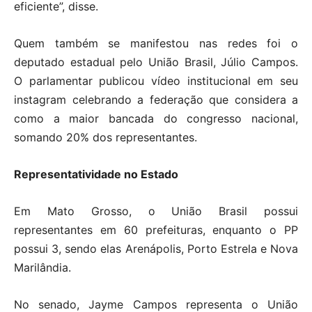
eficiente”, disse.
Quem também se manifestou nas redes foi o
deputado estadual pelo União Brasil, Júlio Campos.
O parlamentar publicou vídeo institucional em seu
instagram celebrando a federação que considera a
como a maior bancada do congresso nacional,
somando 20% dos representantes.
Representatividade no Estado
Em Mato Grosso, o União Brasil possui
representantes em 60 prefeituras, enquanto o PP
possui 3, sendo elas Arenápolis, Porto Estrela e Nova
Marilândia.
No senado, Jayme Campos representa o União