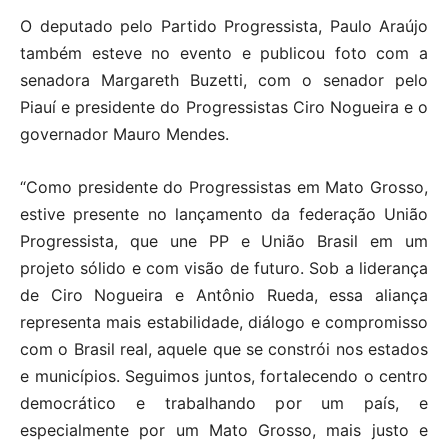
O deputado pelo Partido Progressista, Paulo Araújo
também esteve no evento e publicou foto com a
senadora Margareth Buzetti, com o senador pelo
Piauí e presidente do Progressistas Ciro Nogueira e o
governador Mauro Mendes.
“Como presidente do Progressistas em Mato Grosso,
estive presente no lançamento da federação União
Progressista, que une PP e União Brasil em um
projeto sólido e com visão de futuro. Sob a liderança
de Ciro Nogueira e Antônio Rueda, essa aliança
representa mais estabilidade, diálogo e compromisso
com o Brasil real, aquele que se constrói nos estados
e municípios. Seguimos juntos, fortalecendo o centro
democrático e trabalhando por um país, e
especialmente por um Mato Grosso, mais justo e