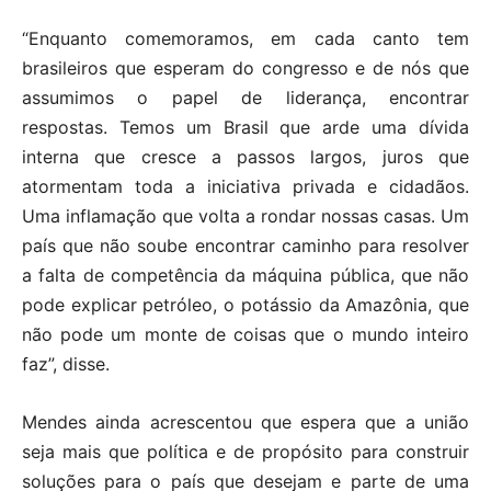
“Enquanto comemoramos, em cada canto tem
brasileiros que esperam do congresso e de nós que
assumimos o papel de liderança, encontrar
respostas. Temos um Brasil que arde uma dívida
interna que cresce a passos largos, juros que
atormentam toda a iniciativa privada e cidadãos.
Uma inflamação que volta a rondar nossas casas. Um
país que não soube encontrar caminho para resolver
a falta de competência da máquina pública, que não
pode explicar petróleo, o potássio da Amazônia, que
não pode um monte de coisas que o mundo inteiro
faz”, disse.
Mendes ainda acrescentou que espera que a união
seja mais que política e de propósito para construir
soluções para o país que desejam e parte de uma