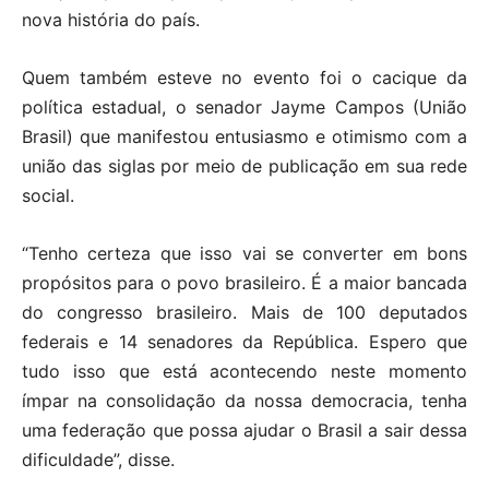
nova história do país.
Quem também esteve no evento foi o cacique da
política estadual, o senador Jayme Campos (União
Brasil) que manifestou entusiasmo e otimismo com a
união das siglas por meio de publicação em sua rede
social.
“Tenho certeza que isso vai se converter em bons
propósitos para o povo brasileiro. É a maior bancada
do congresso brasileiro. Mais de 100 deputados
federais e 14 senadores da República. Espero que
tudo isso que está acontecendo neste momento
ímpar na consolidação da nossa democracia, tenha
uma federação que possa ajudar o Brasil a sair dessa
dificuldade”, disse.