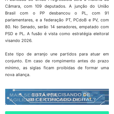
Câmara, com 109 deputados. A junção do União
Brasil com o PP desbancou o PL, com 91
parlamentares, e a federação PT, PCdoB e PV, com
80. No Senado, serão 14 senadores, empatado com
PSD e PL. A fusão é vista como estratégia eleitoral
visando 2026.
Este tipo de arranjo une partidos para atuar em
conjunto. Em caso de rompimento antes do prazo
mínimo, as siglas ficam proibidas de formar uma
nova aliança.