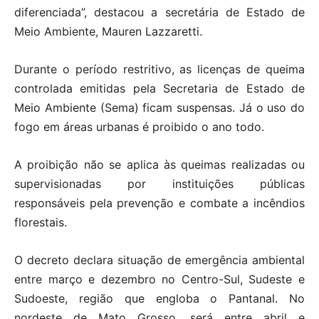
diferenciada”, destacou a secretária de Estado de
Meio Ambiente, Mauren Lazzaretti.
Durante o período restritivo, as licenças de queima
controlada emitidas pela Secretaria de Estado de
Meio Ambiente (Sema) ficam suspensas. Já o uso do
fogo em áreas urbanas é proibido o ano todo.
A proibição não se aplica às queimas realizadas ou
supervisionadas por instituições públicas
responsáveis pela prevenção e combate a incêndios
florestais.
O decreto declara situação de emergência ambiental
entre março e dezembro no Centro-Sul, Sudeste e
Sudoeste, região que engloba o Pantanal. No
nordeste de Mato Grosso, será entre abril e