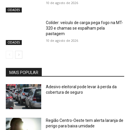
10 de agosto de 2026
CIDADES
Colíder: veículo de carga pega fogo na MT-
320 e chamas se espalham pela
pastagem
10 de agosto de 2026
CIDADES
MAIS POPULAR
Adesivo eleitoral pode levar à perda da
cobertura de seguro
Região Centro-Oeste tem alerta laranja de
perigo para baixa umidade