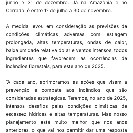
junho e 31 de dezembro. Já na Amazônia e no
Cerrado, é entre 1º de julho a 30 de novembro.
A medida levou em consideração as previsões de
condições climáticas adversas com estiagem
prolongada, altas temperaturas, ondas de calor,
baixa umidade relativa do ar e ventos intensos, todos
ingredientes que favorecem as ocorrências de
incêndios florestais, para este ano de 2025.
“A cada ano, aprimoramos as ações que visam a
prevenção e combate aos incêndios, que são
consideradas estratégicas. Teremos, no ano de 2025,
intensos desafios pelas condições climáticas de
escassez hídricas e altas temperaturas. Mas nosso
planejamento está muito melhor que nos anos
anteriores, o que vai nos permitir dar uma resposta