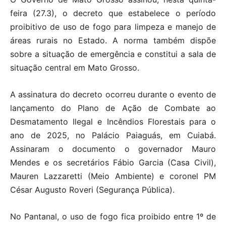
feira (27.3), o decreto que estabelece o período
proibitivo de uso de fogo para limpeza e manejo de
áreas rurais no Estado. A norma também dispõe
sobre a situação de emergência e constitui a sala de
situação central em Mato Grosso.
A assinatura do decreto ocorreu durante o evento de
lançamento do Plano de Ação de Combate ao
Desmatamento Ilegal e Incêndios Florestais para o
ano de 2025, no Palácio Paiaguás, em Cuiabá.
Assinaram o documento o governador Mauro
Mendes e os secretários Fábio Garcia (Casa Civil),
Mauren Lazzaretti (Meio Ambiente) e coronel PM
César Augusto Roveri (Segurança Pública).
No Pantanal, o uso de fogo fica proibido entre 1º de