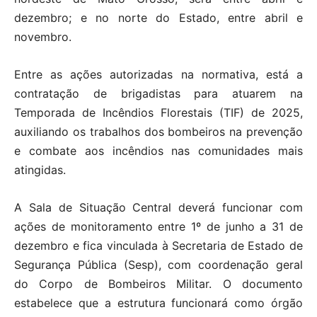
dezembro; e no norte do Estado, entre abril e
novembro.
Entre as ações autorizadas na normativa, está a
contratação de brigadistas para atuarem na
Temporada de Incêndios Florestais (TIF) de 2025,
auxiliando os trabalhos dos bombeiros na prevenção
e combate aos incêndios nas comunidades mais
atingidas.
A Sala de Situação Central deverá funcionar com
ações de monitoramento entre 1º de junho a 31 de
dezembro e fica vinculada à Secretaria de Estado de
Segurança Pública (Sesp), com coordenação geral
do Corpo de Bombeiros Militar. O documento
estabelece que a estrutura funcionará como órgão