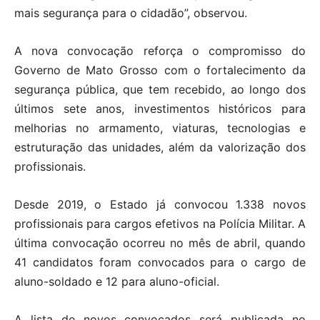
mais segurança para o cidadão”, observou.
A nova convocação reforça o compromisso do
Governo de Mato Grosso com o fortalecimento da
segurança pública, que tem recebido, ao longo dos
últimos sete anos, investimentos históricos para
melhorias no armamento, viaturas, tecnologias e
estruturação das unidades, além da valorização dos
profissionais.
Desde 2019, o Estado já convocou 1.338 novos
profissionais para cargos efetivos na Polícia Militar. A
última convocação ocorreu no mês de abril, quando
41 candidatos foram convocados para o cargo de
aluno-soldado e 12 para aluno-oficial.
A lista de novos convocados será publicada no