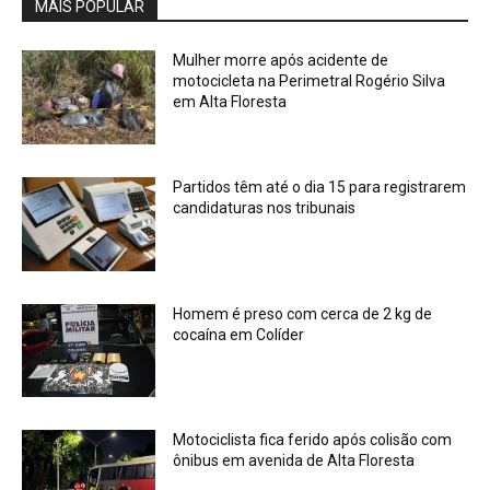
MAIS POPULAR
Mulher morre após acidente de
motocicleta na Perimetral Rogério Silva
em Alta Floresta
Partidos têm até o dia 15 para registrarem
candidaturas nos tribunais
Homem é preso com cerca de 2 kg de
cocaína em Colíder
Motociclista fica ferido após colisão com
ônibus em avenida de Alta Floresta