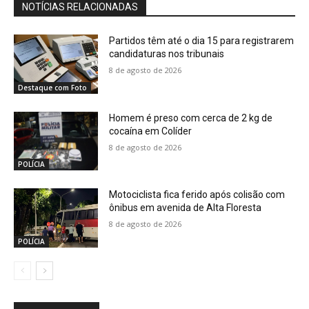
NOTÍCIAS RELACIONADAS
Partidos têm até o dia 15 para registrarem
candidaturas nos tribunais
8 de agosto de 2026
Destaque com Foto
Homem é preso com cerca de 2 kg de
cocaína em Colíder
8 de agosto de 2026
POLÍCIA
Motociclista fica ferido após colisão com
ônibus em avenida de Alta Floresta
8 de agosto de 2026
POLÍCIA