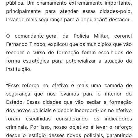
pública. Um chamamento extremamente importante,
principalmente para atender essas cidades-polo,
levando mais segurança para a população”, destacou.
O comandante-geral da Polícia Militar, coronel
Fernando Tinoco, explicou que os municípios que vão
receber o curso de formação foram escolhidos de
forma estratégica para potencializar a atuação da
instituição.
“Esse reforço no efetivo é mais uma camada de
segurança que nós levamos para o interior do
Estado. Essas cidades que vão sediar a formação
dos novos policiais e depois incorporá-los no efetivo
foram escolhidas considerando os indicadores
criminais. Por isso, nosso objetivo é levar o reforço
desde o estágio desses novos policiais, garantindo