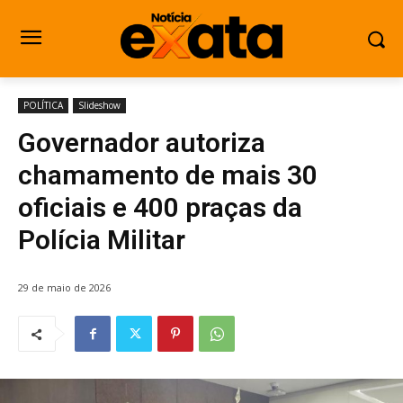
POLÍTICA
Slideshow
Governador autoriza
chamamento de mais 30
oficiais e 400 praças da
Polícia Militar
29 de maio de 2026