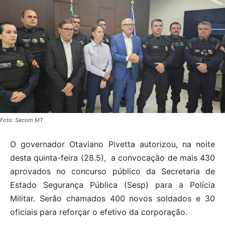
Foto: Secom MT
O governador Otaviano Pivetta autorizou, na noite
desta quinta-feira (28.5), a convocação de mais 430
aprovados no concurso público da Secretaria de
Estado Segurança Pública (Sesp) para a Polícia
Militar. Serão chamados 400 novos soldados e 30
oficiais para reforçar o efetivo da corporação.