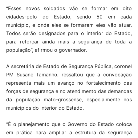
“Esses novos soldados vão se formar em oito
cidades-polo do Estado, sendo 50 em cada
município, e onde eles se formarem eles vão atuar.
Todos serão designados para o interior do Estado,
para reforçar ainda mais a segurança de toda a
população”, afirmou o governador.
A secretária de Estado de Segurança Pública, coronel
PM Susane Tamanho, ressaltou que a convocação
representa mais um avanço no fortalecimento das
forças de segurança e no atendimento das demandas
da população mato-grossense, especialmente nos
municípios do interior do Estado.
“É o planejamento que o Governo do Estado coloca
em prática para ampliar a estrutura da segurança