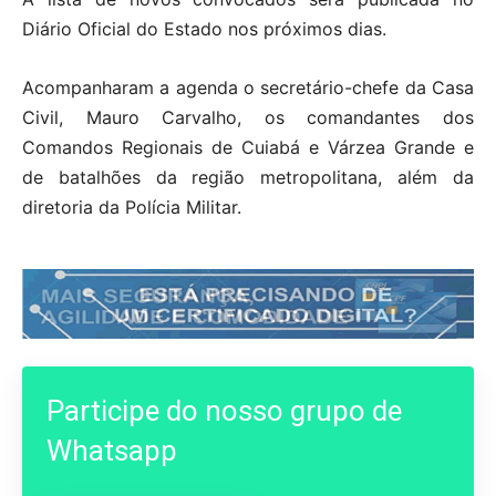
Diário Oficial do Estado nos próximos dias.
Acompanharam a agenda o secretário-chefe da Casa
Civil, Mauro Carvalho, os comandantes dos
Comandos Regionais de Cuiabá e Várzea Grande e
de batalhões da região metropolitana, além da
diretoria da Polícia Militar.
Participe do nosso grupo de
Whatsapp