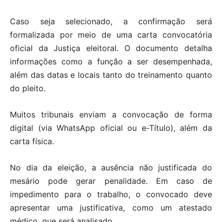
Caso seja selecionado, a confirmação será
formalizada por meio de uma carta convocatória
oficial da Justiça eleitoral. O documento detalha
informações como a função a ser desempenhada,
além das datas e locais tanto do treinamento quanto
do pleito.
Muitos tribunais enviam a convocação de forma
digital (via WhatsApp oficial ou e-Título), além da
carta física.
No dia da eleição, a ausência não justificada do
mesário pode gerar penalidade. Em caso de
impedimento para o trabalho, o convocado deve
apresentar uma justificativa, como um atestado
médico, que será analisado.