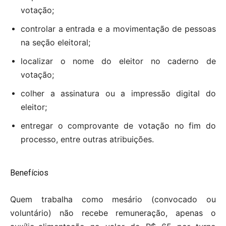
votação;
controlar a entrada e a movimentação de pessoas
na seção eleitoral;
localizar o nome do eleitor no caderno de
votação;
colher a assinatura ou a impressão digital do
eleitor;
entregar o comprovante de votação no fim do
processo, entre outras atribuições.
Benefícios
Quem trabalha como mesário (convocado ou
voluntário) não recebe remuneração, apenas o