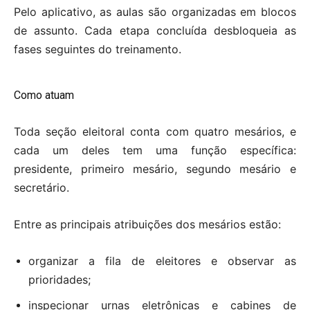
Pelo aplicativo, as aulas são organizadas em blocos
de assunto. Cada etapa concluída desbloqueia as
fases seguintes do treinamento.
Como atuam
Toda seção eleitoral conta com quatro mesários, e
cada um deles tem uma função específica:
presidente, primeiro mesário, segundo mesário e
secretário.
Entre as principais atribuições dos mesários estão:
organizar a fila de eleitores e observar as
prioridades;
inspecionar urnas eletrônicas e cabines de