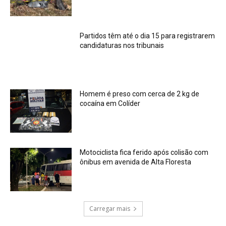
Partidos têm até o dia 15 para registrarem
candidaturas nos tribunais
Homem é preso com cerca de 2 kg de
cocaína em Colíder
Motociclista fica ferido após colisão com
ônibus em avenida de Alta Floresta
Carregar mais