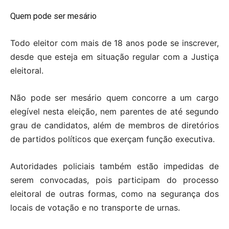
Quem pode ser mesário
Todo eleitor com mais de 18 anos pode se inscrever,
desde que esteja em situação regular com a Justiça
eleitoral.
Não pode ser mesário quem concorre a um cargo
elegível nesta eleição, nem parentes de até segundo
grau de candidatos, além de membros de diretórios
de partidos políticos que exerçam função executiva.
Autoridades policiais também estão impedidas de
serem convocadas, pois participam do processo
eleitoral de outras formas, como na segurança dos
locais de votação e no transporte de urnas.