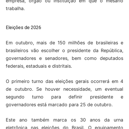
empresa, órgão ou instituição em que o mesário
trabalha.
Eleições de 2026
Em outubro, mais de 150 milhões de brasileiras e
brasileiros vão escolher o presidente da República,
governadores e senadores, bem como deputados
federais, estaduais e distritais.
O primeiro turno das eleições gerais ocorrerá em 4
de outubro. Se houver necessidade, um eventual
segundo turno para definir presidente e
governadores está marcado para 25 de outubro.
Este ano também marca os 30 anos da urna
eletrônica nas eleições do Brasil. O equipamento