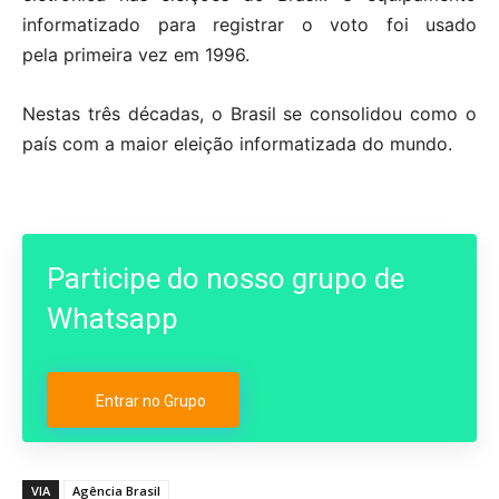
informatizado para registrar o voto foi usado
pela primeira vez em 1996.
Nestas três décadas, o Brasil se consolidou como o
país com a maior eleição informatizada do mundo.
Participe do nosso grupo de
Whatsapp
Entrar no Grupo
VIA
Agência Brasil