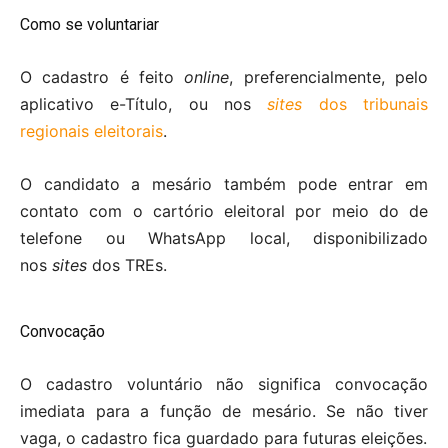
Como se voluntariar
O cadastro é feito
online
, preferencialmente, pelo
aplicativo e-Título, ou nos
sites
dos tribunais
regionais eleitorais
.
O candidato a mesário também pode entrar em
contato com o cartório eleitoral por meio do de
telefone ou WhatsApp local, disponibilizado
nos
sites
dos TREs.
Convocação
O cadastro voluntário não significa convocação
imediata para a função de mesário. Se não tiver
vaga, o cadastro fica guardado para futuras eleições.