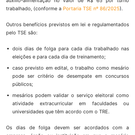
auxílio-alimentação no valor de R$ 65 por turno
trabalhado, (conforme a
Portaria TSE nº 86/2025
).
Outros benefícios previstos em lei e regulamentados
pelo TSE são:
dois dias de folga para cada dia trabalhado nas
eleições e para cada dia de treinamento;
caso previsto em edital, o trabalho como mesário
pode ser critério de desempate em concursos
públicos;
mesários podem validar o serviço eleitoral como
atividade extracurricular em faculdades ou
universidades que têm acordo com o TRE.
Os dias de folga devem ser acordados com a