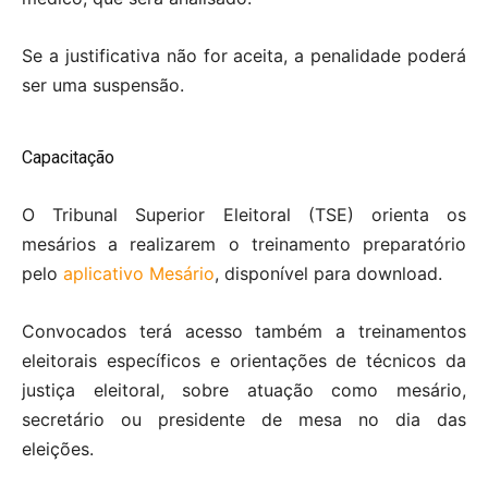
Se a justificativa não for aceita, a penalidade poderá
ser uma suspensão.
Capacitação
O Tribunal Superior Eleitoral (TSE) orienta os
mesários a realizarem o treinamento preparatório
pelo
aplicativo Mesário
, disponível para download.
Convocados terá acesso também a treinamentos
eleitorais específicos e orientações de técnicos da
justiça eleitoral, sobre atuação como mesário,
secretário ou presidente de mesa no dia das
eleições.