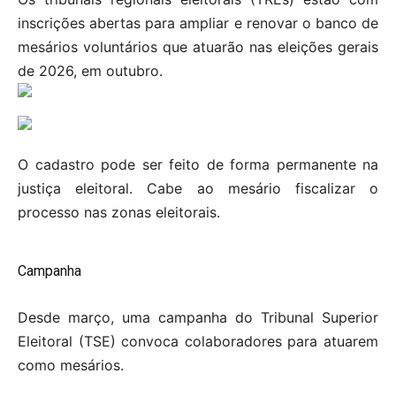
inscrições abertas para ampliar e renovar o banco de
mesários voluntários que atuarão nas eleições gerais
de 2026, em outubro.
O cadastro pode ser feito de forma permanente na
justiça eleitoral. Cabe ao mesário fiscalizar o
processo nas zonas eleitorais.
Campanha
Desde março, uma campanha do Tribunal Superior
Eleitoral (TSE) convoca colaboradores para atuarem
como mesários.