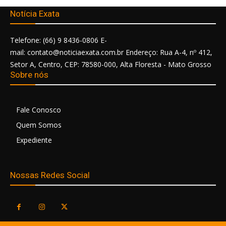
Notícia Exata
Telefone: (66) 9 8436-0806 E-
mail: contato@noticiaexata.com.br Endereço: Rua A-4, nº 412,
Setor A, Centro, CEP: 78580-000, Alta Floresta - Mato Grosso
Sobre nós
Fale Conosco
Quem Somos
Expediente
Nossas Redes Social