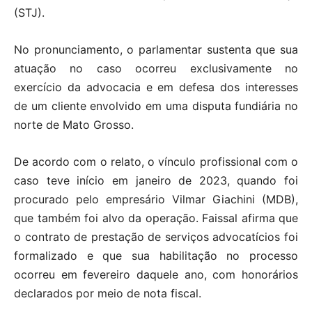
(STJ).
No pronunciamento, o parlamentar sustenta que sua
atuação no caso ocorreu exclusivamente no
exercício da advocacia e em defesa dos interesses
de um cliente envolvido em uma disputa fundiária no
norte de Mato Grosso.
De acordo com o relato, o vínculo profissional com o
caso teve início em janeiro de 2023, quando foi
procurado pelo empresário Vilmar Giachini (MDB),
que também foi alvo da operação. Faissal afirma que
o contrato de prestação de serviços advocatícios foi
formalizado e que sua habilitação no processo
ocorreu em fevereiro daquele ano, com honorários
declarados por meio de nota fiscal.