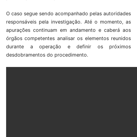
O caso segue sendo acompanhado pelas autoridades
responsáveis pela investigação. Até o momento, as
apurações continuam em andamento e caberá aos
órgãos competentes analisar os elementos reunidos
durante a operação e definir os próximos
desdobramentos do procedimento.