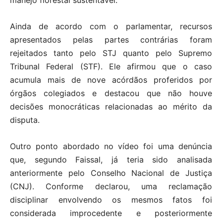
manejo florestal sustentável.
Ainda de acordo com o parlamentar, recursos
apresentados pelas partes contrárias foram
rejeitados tanto pelo STJ quanto pelo Supremo
Tribunal Federal (STF). Ele afirmou que o caso
acumula mais de nove acórdãos proferidos por
órgãos colegiados e destacou que não houve
decisões monocráticas relacionadas ao mérito da
disputa.
Outro ponto abordado no vídeo foi uma denúncia
que, segundo Faissal, já teria sido analisada
anteriormente pelo Conselho Nacional de Justiça
(CNJ). Conforme declarou, uma reclamação
disciplinar envolvendo os mesmos fatos foi
considerada improcedente e posteriormente