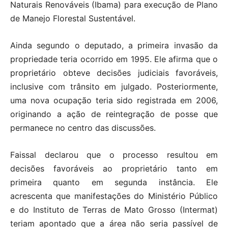
Naturais Renováveis (Ibama) para execução de Plano
de Manejo Florestal Sustentável.
Ainda segundo o deputado, a primeira invasão da
propriedade teria ocorrido em 1995. Ele afirma que o
proprietário obteve decisões judiciais favoráveis,
inclusive com trânsito em julgado. Posteriormente,
uma nova ocupação teria sido registrada em 2006,
originando a ação de reintegração de posse que
permanece no centro das discussões.
Faissal declarou que o processo resultou em
decisões favoráveis ao proprietário tanto em
primeira quanto em segunda instância. Ele
acrescenta que manifestações do Ministério Público
e do Instituto de Terras de Mato Grosso (Intermat)
teriam apontado que a área não seria passível de