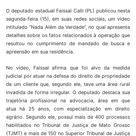
O deputado estadual Faissal Calil (PL) publicou nesta
segunda-feira (15), em suas redes sociais, um vídeo
intitulado “Nada Além da Verdade”, no qual apresenta
detalhes sobre os fatos relacionados à operação que
resultou no cumprimento de mandado de busca e
apreensão em sua residência.
No vídeo, Faissal afirma que foi alvo da medida
judicial por atuar na defesa do direito de propriedade
de um cliente que, segundo ele, teve uma área rural
invadida de forma irregular. O deputado destaca sua
trajetória profissional na advocacia, área em que
atua há 25 anos, com especialização em direito
agrário. Segundo ele, possui mais de 400 processos
habilitados no Tribunal de Justiça de Mato Grosso
(TJMT) e mais de 150 no Superior Tribunal de Justiça