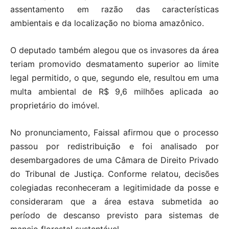
assentamento em razão das características
ambientais e da localização no bioma amazônico.
O deputado também alegou que os invasores da área
teriam promovido desmatamento superior ao limite
legal permitido, o que, segundo ele, resultou em uma
multa ambiental de R$ 9,6 milhões aplicada ao
proprietário do imóvel.
No pronunciamento, Faissal afirmou que o processo
passou por redistribuição e foi analisado por
desembargadores de uma Câmara de Direito Privado
do Tribunal de Justiça. Conforme relatou, decisões
colegiadas reconheceram a legitimidade da posse e
consideraram que a área estava submetida ao
período de descanso previsto para sistemas de