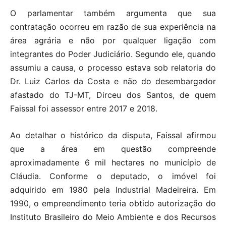
O parlamentar também argumenta que sua
contratação ocorreu em razão de sua experiência na
área agrária e não por qualquer ligação com
integrantes do Poder Judiciário. Segundo ele, quando
assumiu a causa, o processo estava sob relatoria do
Dr. Luiz Carlos da Costa e não do desembargador
afastado do TJ-MT, Dirceu dos Santos, de quem
Faissal foi assessor entre 2017 e 2018.
Ao detalhar o histórico da disputa, Faissal afirmou
que a área em questão compreende
aproximadamente 6 mil hectares no município de
Cláudia. Conforme o deputado, o imóvel foi
adquirido em 1980 pela Industrial Madeireira. Em
1990, o empreendimento teria obtido autorização do
Instituto Brasileiro do Meio Ambiente e dos Recursos