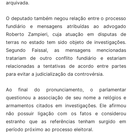
arquivada.
O deputado também negou relação entre o processo
fundiário e mensagens atribuídas ao advogado
Roberto Zampieri, cuja atuação em disputas de
terras no estado tem sido objeto de investigações.
Segundo Faissal, as mensagens mencionadas
tratariam de outro conflito fundiário e estariam
relacionadas a tentativas de acordo entre partes
para evitar a judicialização da controvérsia.
Ao final do pronunciamento, o parlamentar
questionou a associação de seu nome a relógios e
armamentos citados em investigações. Ele afirmou
não possuir ligação com os fatos e considerou
estranho que as referências tenham surgido em
período próximo ao processo eleitoral.