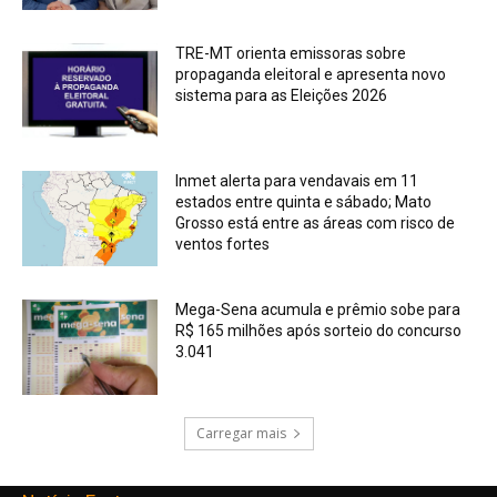
TRE-MT orienta emissoras sobre
propaganda eleitoral e apresenta novo
sistema para as Eleições 2026
Inmet alerta para vendavais em 11
estados entre quinta e sábado; Mato
Grosso está entre as áreas com risco de
ventos fortes
Mega-Sena acumula e prêmio sobe para
R$ 165 milhões após sorteio do concurso
3.041
Carregar mais