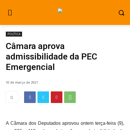
POLÍTICA
Câmara aprova
admissibilidade da PEC
Emergencial
10 de março de 2021
A Câmara dos Deputados aprovou ontem terça-feira (9),