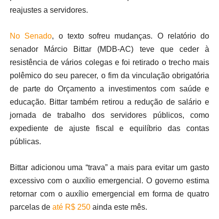
reajustes a servidores.
No Senado
, o texto sofreu mudanças. O relatório do
senador Márcio Bittar (MDB-AC) teve que ceder à
resistência de vários colegas e foi retirado o trecho mais
polêmico do seu parecer, o fim da vinculação obrigatória
de parte do Orçamento a investimentos com saúde e
educação. Bittar também retirou a redução de salário e
jornada de trabalho dos servidores públicos, como
expediente de ajuste fiscal e equilíbrio das contas
públicas.
Bittar adicionou uma “trava” a mais para evitar um gasto
excessivo com o auxílio emergencial. O governo estima
retornar com o auxílio emergencial em forma de quatro
parcelas de
até R$ 250
ainda este mês.