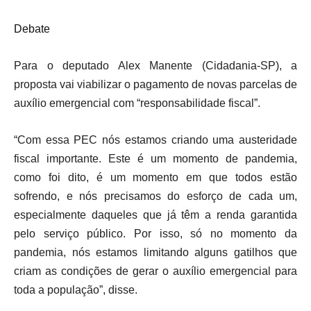
Debate
Para o deputado Alex Manente (Cidadania-SP), a
proposta vai viabilizar o pagamento de novas parcelas de
auxílio emergencial com “responsabilidade fiscal”.
“Com essa PEC nós estamos criando uma austeridade
fiscal importante. Este é um momento de pandemia,
como foi dito, é um momento em que todos estão
sofrendo, e nós precisamos do esforço de cada um,
especialmente daqueles que já têm a renda garantida
pelo serviço público. Por isso, só no momento da
pandemia, nós estamos limitando alguns gatilhos que
criam as condições de gerar o auxílio emergencial para
toda a população”, disse.