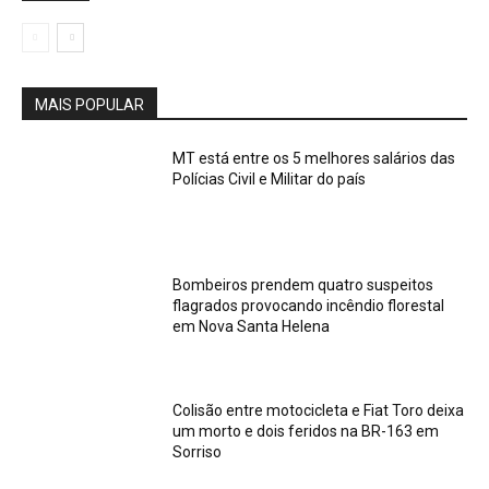
MAIS POPULAR
MT está entre os 5 melhores salários das
Polícias Civil e Militar do país
Bombeiros prendem quatro suspeitos
flagrados provocando incêndio florestal
em Nova Santa Helena
Colisão entre motocicleta e Fiat Toro deixa
um morto e dois feridos na BR-163 em
Sorriso