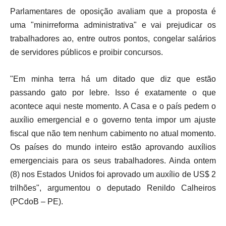
Parlamentares de oposição avaliam que a proposta é
uma "minirreforma administrativa" e vai prejudicar os
trabalhadores ao, entre outros pontos, congelar salários
de servidores públicos e proibir concursos.
"Em minha terra há um ditado que diz que estão
passando gato por lebre. Isso é exatamente o que
acontece aqui neste momento. A Casa e o país pedem o
auxílio emergencial e o governo tenta impor um ajuste
fiscal que não tem nenhum cabimento no atual momento.
Os países do mundo inteiro estão aprovando auxílios
emergenciais para os seus trabalhadores. Ainda ontem
(8) nos Estados Unidos foi aprovado um auxílio de US$ 2
trilhões", argumentou o deputado Renildo Calheiros
(PCdoB – PE).