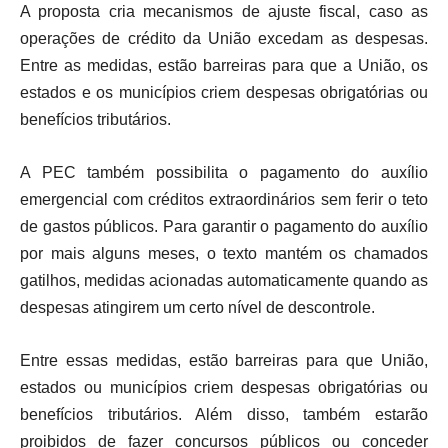
A proposta cria mecanismos de ajuste fiscal, caso as
operações de crédito da União excedam as despesas.
Entre as medidas, estão barreiras para que a União, os
estados e os municípios criem despesas obrigatórias ou
benefícios tributários.
A PEC também possibilita o pagamento do auxílio
emergencial com créditos extraordinários sem ferir o teto
de gastos públicos. Para garantir o pagamento do auxílio
por mais alguns meses, o texto mantém os chamados
gatilhos, medidas acionadas automaticamente quando as
despesas atingirem um certo nível de descontrole.
Entre essas medidas, estão barreiras para que União,
estados ou municípios criem despesas obrigatórias ou
benefícios tributários. Além disso, também estarão
proibidos de fazer concursos públicos ou conceder