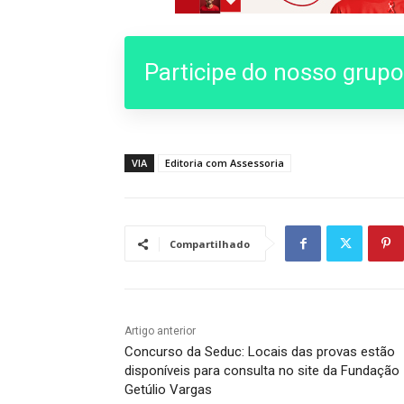
Participe do nosso grup
VIA
Editoria com Assessoria
Compartilhado
Artigo anterior
Concurso da Seduc: Locais das provas estão
disponíveis para consulta no site da Fundação
Getúlio Vargas