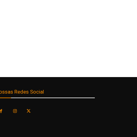
ossas Redes Social