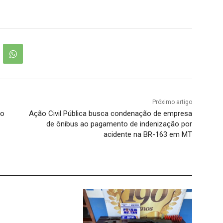
Próximo artigo
vo
Ação Civil Pública busca condenação de empresa
de ônibus ao pagamento de indenização por
acidente na BR-163 em MT