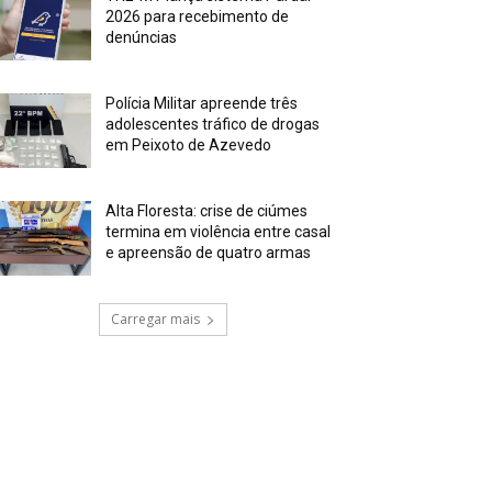
2026 para recebimento de
denúncias
Polícia Militar apreende três
adolescentes tráfico de drogas
em Peixoto de Azevedo
Alta Floresta: crise de ciúmes
termina em violência entre casal
e apreensão de quatro armas
Carregar mais