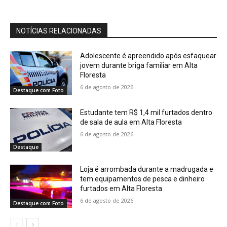
NOTÍCIAS RELACIONADAS
Adolescente é apreendido após esfaquear
jovem durante briga familiar em Alta
Floresta
6 de agosto de 2026
Destaque com Foto
Estudante tem R$ 1,4 mil furtados dentro
de sala de aula em Alta Floresta
6 de agosto de 2026
Destaque
Loja é arrombada durante a madrugada e
tem equipamentos de pesca e dinheiro
furtados em Alta Floresta
6 de agosto de 2026
Destaque com Foto