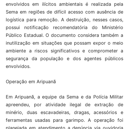
envolvidos em ilícitos ambientais é realizada pela
Sema em regiões de difícil acesso com ausência de
logística para remoção. A destruição, nesses casos,
possui notificação recomendatória do Ministério
Público Estadual. O documento considera também a
inutilização em situações que possam expor o meio
ambiente a riscos significativos e comprometer a
segurança da população e dos agentes públicos
envolvidos.
Operação em Aripuanã
Em Aripuanã, a equipe da Sema e da Polícia Militar
apreendeu, por atividade ilegal de extração de
minério, duas escavadeiras, dragas, acessórios e
ferramentas usadas para garimpo. A operação foi
planejada em atendimento a denúncia via ouvidoria