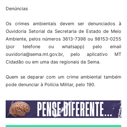
Denúncias
Os crimes ambientais devem ser denunciados à
Ouvidoria Setorial da Secretaria de Estado de Meio
Ambiente, pelos números 3613-7398 ou 98153-0255
(por telefone ou whatsapp) pelo email
ouvidoria@sema.mt.gov.br, pelo aplicativo MT
Cidadão ou em uma das regionais da Sema.
Quem se deparar com um crime ambiental também
pode denunciar à Polícia Militar, pelo 190.