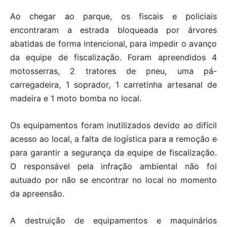
Ao chegar ao parque, os fiscais e policiais
encontraram a estrada bloqueada por árvores
abatidas de forma intencional, para impedir o avanço
da equipe de fiscalização. Foram apreendidos 4
motosserras, 2 tratores de pneu, uma pá-
carregadeira, 1 soprador, 1 carretinha artesanal de
madeira e 1 moto bomba no local.
Os equipamentos foram inutilizados devido ao difícil
acesso ao local, a falta de logística para a remoção e
para garantir a segurança da equipe de fiscalização.
O responsável pela infração ambiental não foi
autuado por não se encontrar no local no momento
da apreensão.
A destruição de equipamentos e maquinários