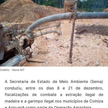
Crédito - Sema-MT
A Secretaria de Estado de Meio Ambiente (Sema)
conduziu, entre os dias 8 e 21 de dezembro,
fiscalizações de combate a extração ilegal de
madeira e a garimpo ilegal nos municípios de Colniza
e Aripuanã como parte da Operação Amazônia.