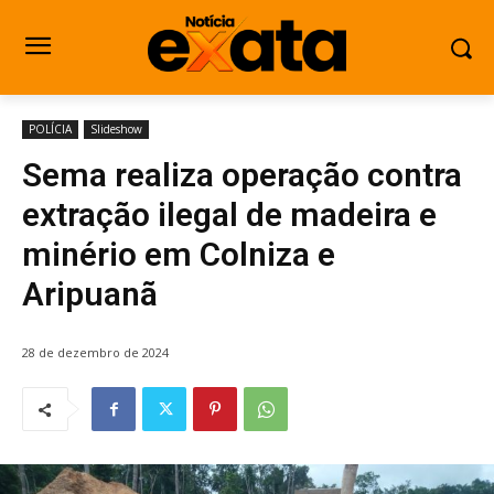
POLÍCIA
Slideshow
Sema realiza operação contra
extração ilegal de madeira e
minério em Colniza e
Aripuanã
28 de dezembro de 2024