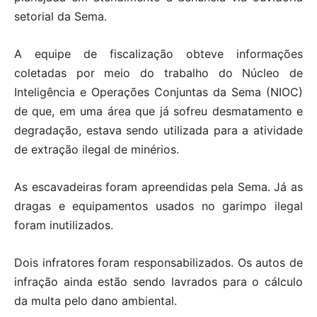
setorial da Sema.
A equipe de fiscalização obteve informações
coletadas por meio do trabalho do Núcleo de
Inteligência e Operações Conjuntas da Sema (NIOC)
de que, em uma área que já sofreu desmatamento e
degradação, estava sendo utilizada para a atividade
de extração ilegal de minérios.
As escavadeiras foram apreendidas pela Sema. Já as
dragas e equipamentos usados no garimpo ilegal
foram inutilizados.
Dois infratores foram responsabilizados. Os autos de
infração ainda estão sendo lavrados para o cálculo
da multa pelo dano ambiental.