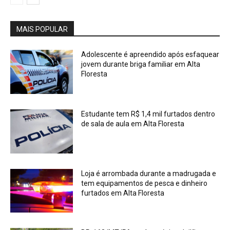
MAIS POPULAR
Adolescente é apreendido após esfaquear
jovem durante briga familiar em Alta
Floresta
Estudante tem R$ 1,4 mil furtados dentro
de sala de aula em Alta Floresta
Loja é arrombada durante a madrugada e
tem equipamentos de pesca e dinheiro
furtados em Alta Floresta