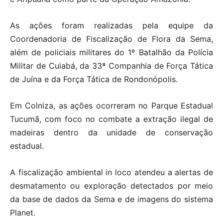
As ações foram realizadas pela equipe da
Coordenadoria de Fiscalização de Flora da Sema,
além de policiais militares do 1º Batalhão da Polícia
Militar de Cuiabá, da 33ª Companhia de Força Tática
de Juína e da Força Tática de Rondonópolis.
Em Colniza, as ações ocorreram no Parque Estadual
Tucumã, com foco no combate a extração ilegal de
madeiras dentro da unidade de conservação
estadual.
A fiscalização ambiental in loco atendeu a alertas de
desmatamento ou exploração detectados por meio
da base de dados da Sema e de imagens do sistema
Planet.