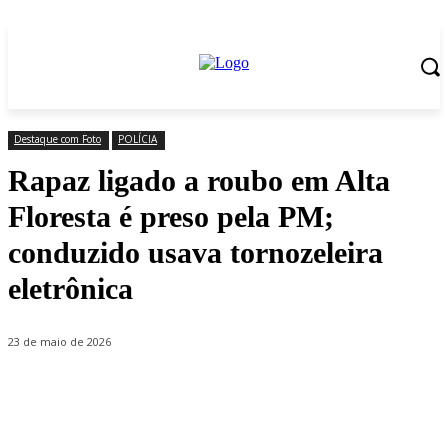
Destaque com Foto
POLÍCIA
Rapaz ligado a roubo em Alta
Floresta é preso pela PM;
conduzido usava tornozeleira
eletrônica
23 de maio de 2026