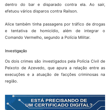
dentro do bar e disparado contra ela. Ao sair,
efetuou vários disparos contra Railson.
Alice também tinha passagens por tráfico de drogas
e tentativa de homicídio, além de integrar o
Comando Vermelho, segundo a Polícia Militar.
Investigação
Os dois crimes são investigados pela Polícia Civil de
Peixoto de Azevedo, que apura a relação entre as
execuções e a atuação de facções criminosas na
região.