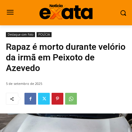
Destaque com Foto
POLÍCIA
Rapaz é morto durante velório
da irmã em Peixoto de
Azevedo
5 de setembro de 2025