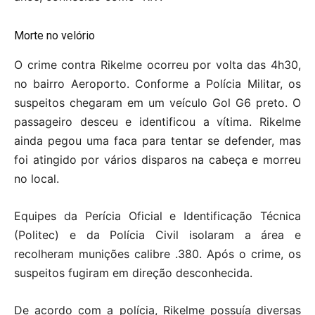
Morte no velório
O crime contra Rikelme ocorreu por volta das 4h30,
no bairro Aeroporto. Conforme a Polícia Militar, os
suspeitos chegaram em um veículo Gol G6 preto. O
passageiro desceu e identificou a vítima. Rikelme
ainda pegou uma faca para tentar se defender, mas
foi atingido por vários disparos na cabeça e morreu
no local.
Equipes da Perícia Oficial e Identificação Técnica
(Politec) e da Polícia Civil isolaram a área e
recolheram munições calibre .380. Após o crime, os
suspeitos fugiram em direção desconhecida.
De acordo com a polícia, Rikelme possuía diversas