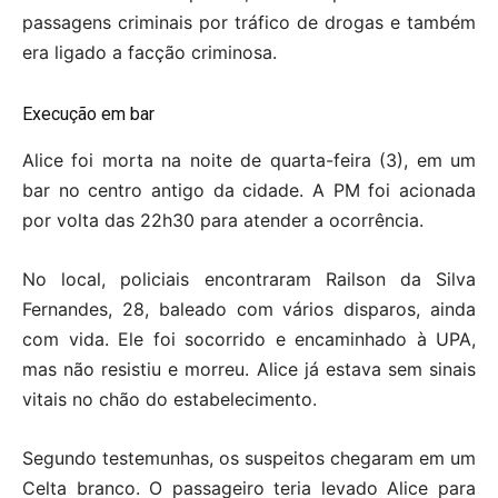
passagens criminais por tráfico de drogas e também
era ligado a facção criminosa.
Execução em bar
Alice foi morta na noite de quarta-feira (3), em um
bar no centro antigo da cidade. A PM foi acionada
por volta das 22h30 para atender a ocorrência.
No local, policiais encontraram Railson da Silva
Fernandes, 28, baleado com vários disparos, ainda
com vida. Ele foi socorrido e encaminhado à UPA,
mas não resistiu e morreu. Alice já estava sem sinais
vitais no chão do estabelecimento.
Segundo testemunhas, os suspeitos chegaram em um
Celta branco. O passageiro teria levado Alice para