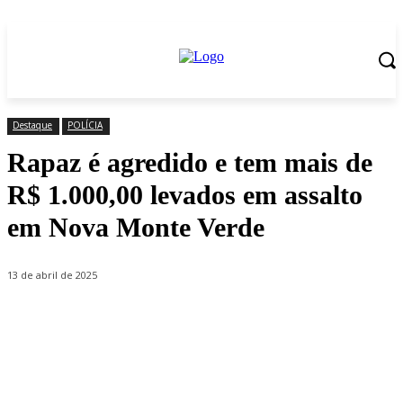
Destaque
POLÍCIA
Rapaz é agredido e tem mais de
R$ 1.000,00 levados em assalto
em Nova Monte Verde
13 de abril de 2025