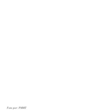
Foto por: PMMT