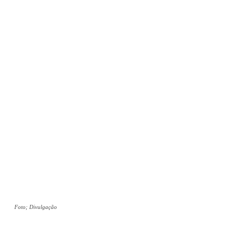
Foto; Divulgação