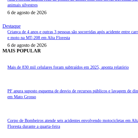
animais silvestres
6 de agosto de 2026
Destaque
Criança de 4 anos e outras 3 pessoas são socorridas após acidente entre car
e moto na MT-208 em Alta Floresta
6 de agosto de 2026
MAIS POPULAR
Mais de 830 mil celulares foram subtraídos em 2025, aponta relatório
PF apura suposto esquema de desvio de recursos públicos e lavagem de din
em Mato Grosso
Corpo de Bombeiros atende seis acidentes envolvendo motocicletas em Alt
Floresta durante a quarta-feira