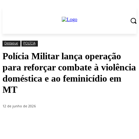
Destaque
POLÍCIA
Polícia Militar lança operação
para reforçar combate à violência
doméstica e ao feminicídio em
MT
12 de junho de 2026