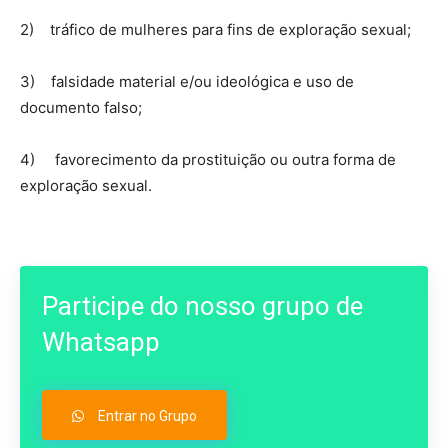
2) tráfico de mulheres para fins de exploração sexual;
3) falsidade material e/ou ideológica e uso de
documento falso;
4) favorecimento da prostituição ou outra forma de
exploração sexual.
Participe do nosso grupo de
Whatsapp
Entrar no Grupo