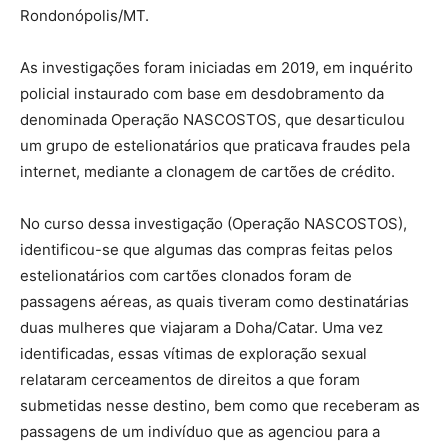
Rondonópolis/MT.
As investigações foram iniciadas em 2019, em inquérito
policial instaurado com base em desdobramento da
denominada Operação NASCOSTOS, que desarticulou
um grupo de estelionatários que praticava fraudes pela
internet, mediante a clonagem de cartões de crédito.
No curso dessa investigação (Operação NASCOSTOS),
identificou-se que algumas das compras feitas pelos
estelionatários com cartões clonados foram de
passagens aéreas, as quais tiveram como destinatárias
duas mulheres que viajaram a Doha/Catar. Uma vez
identificadas, essas vítimas de exploração sexual
relataram cerceamentos de direitos a que foram
submetidas nesse destino, bem como que receberam as
passagens de um indivíduo que as agenciou para a