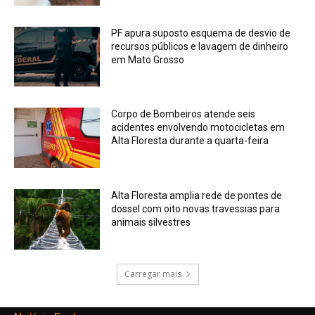
PF apura suposto esquema de desvio de
recursos públicos e lavagem de dinheiro
em Mato Grosso
Corpo de Bombeiros atende seis
acidentes envolvendo motocicletas em
Alta Floresta durante a quarta-feira
Alta Floresta amplia rede de pontes de
dossel com oito novas travessias para
animais silvestres
Carregar mais