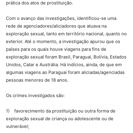
prática dos atos de prostituição.
Com o avanço das investigações, identificou-se uma
rede de agenciadores/aliciadores que atuava na
exploração sexual, tanto em território nacional, quanto no
exterior. Até o momento, a investigação apurou que os
países para os quais houve viagens para fins de
exploração sexual foram Brasil, Paraguai, Bolívia, Estados
Unidos, Catar e Austrália. Há indícios, ainda, de que em
algumas viagens ao Paraguai foram aliciadas/agenciadas
pessoas menores de 18 anos.
Os crimes investigados são:
1) favorecimento da prostituição ou outra forma de
exploração sexual de criança ou adolescente ou de
vulnerável;