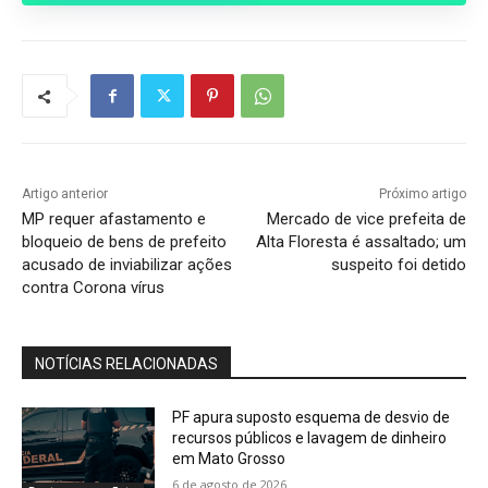
Artigo anterior
Próximo artigo
MP requer afastamento e
Mercado de vice prefeita de
bloqueio de bens de prefeito
Alta Floresta é assaltado; um
acusado de inviabilizar ações
suspeito foi detido
contra Corona vírus
NOTÍCIAS RELACIONADAS
PF apura suposto esquema de desvio de
recursos públicos e lavagem de dinheiro
em Mato Grosso
6 de agosto de 2026