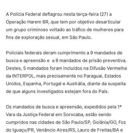
A Polícia Federal deflagrou nesta terça-feira (27) a
Operação Harem BR, que tem por objetivo desarticular
um grupo criminoso voltado ao tráfico de mulheres para
fins de exploração sexual, em São Paulo.
Policiais federais deram cumprimento a 9 mandados de
busca e apreensão e a 8 mandados de prisão preventiva.
Destes, 5 mandados foram incluídos na Difusão Vermelha
da INTERPOL, mais precisamente no Paraguai, Estados
Unidos, Espanha, Portugal e Austrália, diante da suspeita
de que alguns investigados estejam fora do País.
Os mandados de busca e apreensão, expedidos pela 1ª
Vara da Justiça Federal em Sorocaba, estão sendo
cumpridos nas cidades de São Paulo/SP, Goiânia/GO, Foz
do Iguaçu/PR, Venâncio Aires/RS, Lauro de Freitas/BA e