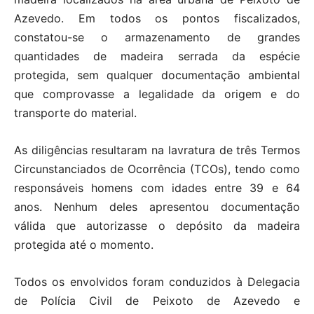
Azevedo. Em todos os pontos fiscalizados,
constatou-se o armazenamento de grandes
quantidades de madeira serrada da espécie
protegida, sem qualquer documentação ambiental
que comprovasse a legalidade da origem e do
transporte do material.
As diligências resultaram na lavratura de três Termos
Circunstanciados de Ocorrência (TCOs), tendo como
responsáveis homens com idades entre 39 e 64
anos. Nenhum deles apresentou documentação
válida que autorizasse o depósito da madeira
protegida até o momento.
Todos os envolvidos foram conduzidos à Delegacia
de Polícia Civil de Peixoto de Azevedo e