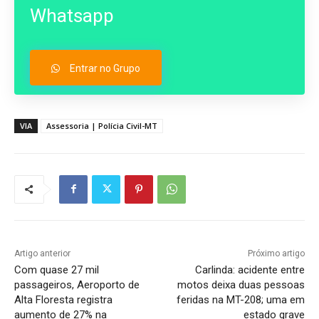
Whatsapp
Entrar no Grupo
VIA
Assessoria | Polícia Civil-MT
Artigo anterior
Próximo artigo
Com quase 27 mil
Carlinda: acidente entre
passageiros, Aeroporto de
motos deixa duas pessoas
Alta Floresta registra
feridas na MT-208; uma em
aumento de 27% na
estado grave