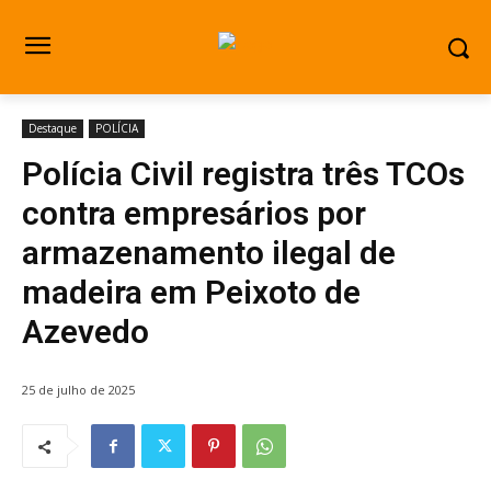
Destaque
POLÍCIA
Polícia Civil registra três TCOs
contra empresários por
armazenamento ilegal de
madeira em Peixoto de
Azevedo
25 de julho de 2025