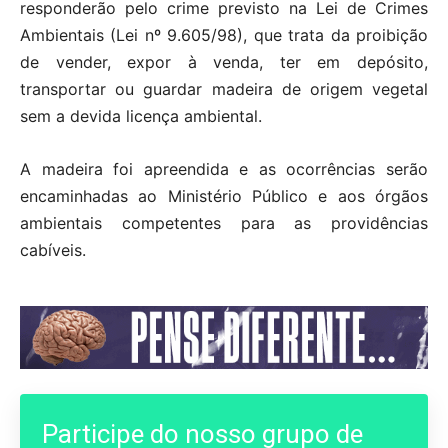
responderão pelo crime previsto na Lei de Crimes
Ambientais (Lei nº 9.605/98), que trata da proibição
de vender, expor à venda, ter em depósito,
transportar ou guardar madeira de origem vegetal
sem a devida licença ambiental.
A madeira foi apreendida e as ocorrências serão
encaminhadas ao Ministério Público e aos órgãos
ambientais competentes para as providências
cabíveis.
Participe do nosso grupo de