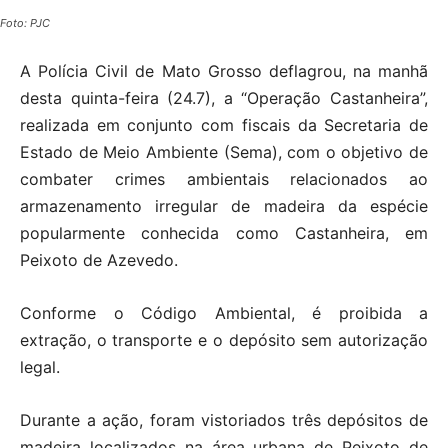
Foto: PJC
A Polícia Civil de Mato Grosso deflagrou, na manhã
desta quinta-feira (24.7), a “Operação Castanheira”,
realizada em conjunto com fiscais da Secretaria de
Estado de Meio Ambiente (Sema), com o objetivo de
combater crimes ambientais relacionados ao
armazenamento irregular de madeira da espécie
popularmente conhecida como Castanheira, em
Peixoto de Azevedo.
Conforme o Código Ambiental, é proibida a
extração, o transporte e o depósito sem autorização
legal.
Durante a ação, foram vistoriados três depósitos de
madeira localizados na área urbana de Peixoto de