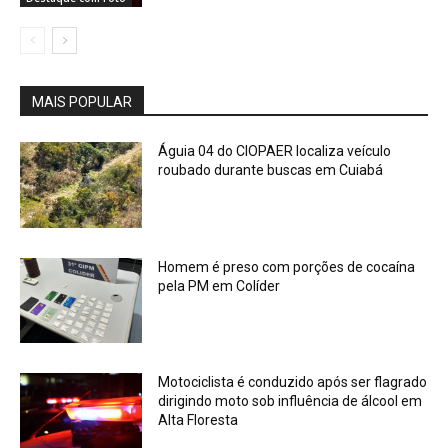
MAIS POPULAR
Águia 04 do CIOPAER localiza veículo
roubado durante buscas em Cuiabá
Homem é preso com porções de cocaína
pela PM em Colíder
Motociclista é conduzido após ser flagrado
dirigindo moto sob influência de álcool em
Alta Floresta