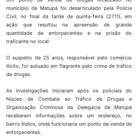
município de Matupá foi desarticulado pela Polícia
Civil, no final da tarde de quinta-feira (27.11), em
ação que resultou na apreensão de grande
quantidade de entorpecentes e na prisão do
traficante no local.
O suspeito de 25 anos, responsável pelo comércio
ilícito, foi autuado em flagrante pelo crime de tráfico
de drogas.
As investigações iniciaram após os policiais do
Núcleo de Combate ao Tráfico de Drogas e
Organização Criminosa da Delegacia de Matupá
receberem informações sobre um endereço, no
bairro Índios, onde funcionaria um ponto de venda de
entorpecentes.