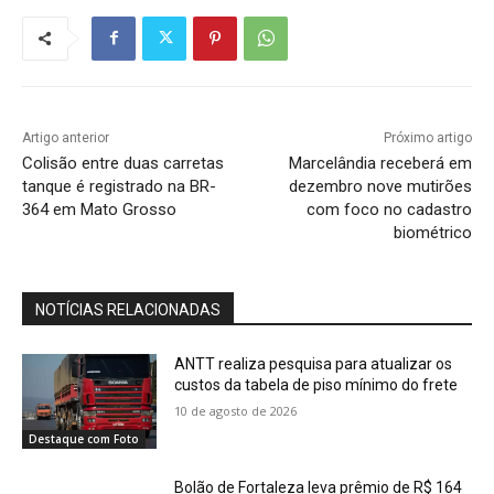
Artigo anterior
Próximo artigo
Colisão entre duas carretas
Marcelândia receberá em
tanque é registrado na BR-
dezembro nove mutirões
364 em Mato Grosso
com foco no cadastro
biométrico
NOTÍCIAS RELACIONADAS
ANTT realiza pesquisa para atualizar os
custos da tabela de piso mínimo do frete
10 de agosto de 2026
Destaque com Foto
Bolão de Fortaleza leva prêmio de R$ 164