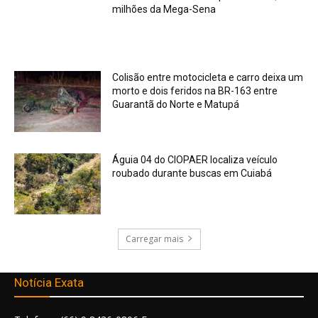
milhões da Mega-Sena
Colisão entre motocicleta e carro deixa um
morto e dois feridos na BR-163 entre
Guarantã do Norte e Matupá
Águia 04 do CIOPAER localiza veículo
roubado durante buscas em Cuiabá
Carregar mais
Notícia Exata