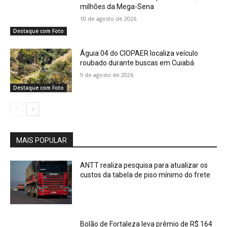
milhões da Mega-Sena
10 de agosto de 2026
Destaque com Foto
Águia 04 do CIOPAER localiza veículo
roubado durante buscas em Cuiabá
9 de agosto de 2026
Destaque com Foto
MAIS POPULAR
ANTT realiza pesquisa para atualizar os
custos da tabela de piso mínimo do frete
Bolão de Fortaleza leva prêmio de R$ 164