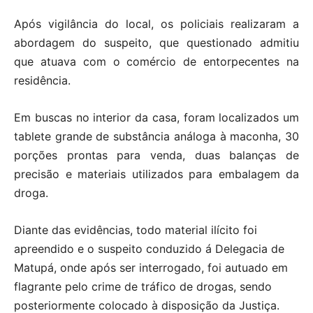
Após vigilância do local, os policiais realizaram a
abordagem do suspeito, que questionado admitiu
que atuava com o comércio de entorpecentes na
residência.
Em buscas no interior da casa, foram localizados um
tablete grande de substância análoga à maconha, 30
porções prontas para venda, duas balanças de
precisão e materiais utilizados para embalagem da
droga.
Diante das evidências, todo material ilícito foi
apreendido e o suspeito conduzido á Delegacia de
Matupá, onde após ser interrogado, foi autuado em
flagrante pelo crime de tráfico de drogas, sendo
posteriormente colocado à disposição da Justiça.