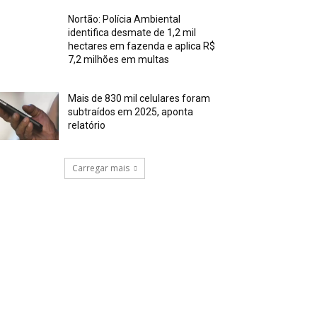
Nortão: Polícia Ambiental
identifica desmate de 1,2 mil
hectares em fazenda e aplica R$
7,2 milhões em multas
Mais de 830 mil celulares foram
subtraídos em 2025, aponta
relatório
Carregar mais