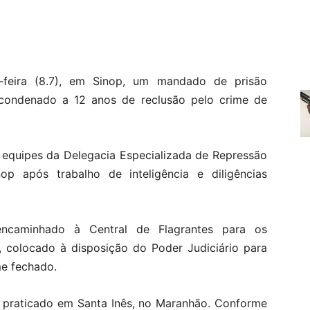
a-feira (8.7), em Sinop, um mandado de prisão
condenado a 12 anos de reclusão pelo crime de
 equipes da Delegacia Especializada de Repressão
p após trabalho de inteligência e diligências
ncaminhado à Central de Flagrantes para os
, colocado à disposição do Poder Judiciário para
me fechado.
 praticado em Santa Inês, no Maranhão. Conforme