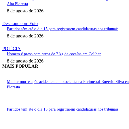
Alta Floresta
8 de agosto de 2026
Destaque com Foto
Partidos têm até o dia 15 para registrarem candidaturas nos tribunais
8 de agosto de 2026
POLÍCIA
Homem é preso com cerca de 2 kg de cocaína em Colíder
8 de agosto de 2026
MAIS POPULAR
Mulher morre após acidente de motocicleta na Perimetral Rogério Silva e
Floresta
Partidos têm até o dia 15 para registrarem candidaturas nos tribunais