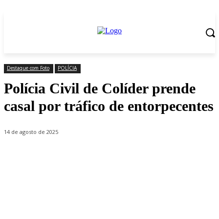
Destaque com Foto
POLÍCIA
Polícia Civil de Colíder prende
casal por tráfico de entorpecentes
14 de agosto de 2025