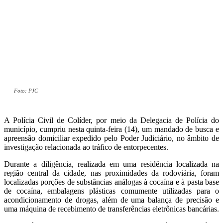
Foto: PJC
A Polícia Civil de Colíder, por meio da Delegacia de Polícia do
município, cumpriu nesta quinta-feira (14), um mandado de busca e
apreensão domiciliar expedido pelo Poder Judiciário, no âmbito de
investigação relacionada ao tráfico de entorpecentes.
Durante a diligência, realizada em uma residência localizada na
região central da cidade, nas proximidades da rodoviária, foram
localizadas porções de substâncias análogas à cocaína e à pasta base
de cocaína, embalagens plásticas comumente utilizadas para o
acondicionamento de drogas, além de uma balança de precisão e
uma máquina de recebimento de transferências eletrônicas bancárias.