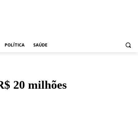
POLÍTICA
SAÚDE
R$ 20 milhões