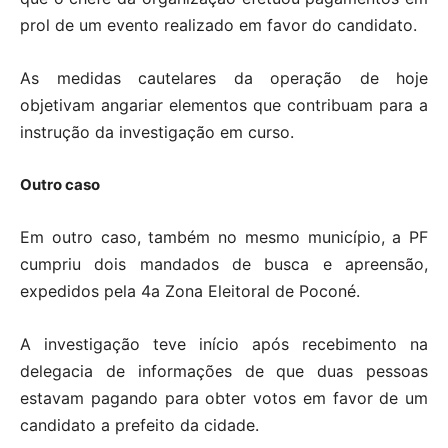
prol de um evento realizado em favor do candidato.
As medidas cautelares da operação de hoje
objetivam angariar elementos que contribuam para a
instrução da investigação em curso.
Outro caso
Em outro caso, também no mesmo município, a PF
cumpriu dois mandados de busca e apreensão,
expedidos pela 4a Zona Eleitoral de Poconé.
A investigação teve início após recebimento na
delegacia de informações de que duas pessoas
estavam pagando para obter votos em favor de um
candidato a prefeito da cidade.