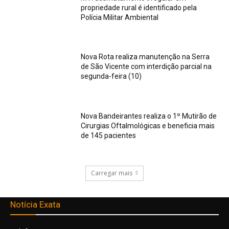
propriedade rural é identificado pela
Polícia Militar Ambiental
Nova Rota realiza manutenção na Serra
de São Vicente com interdição parcial na
segunda-feira (10)
Nova Bandeirantes realiza o 1º Mutirão de
Cirurgias Oftalmológicas e beneficia mais
de 145 pacientes
Carregar mais
Notícia Exata