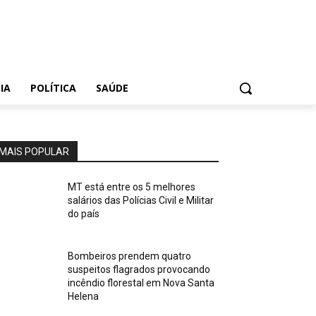
IA
POLÍTICA
SAÚDE
MAIS POPULAR
MT está entre os 5 melhores
salários das Polícias Civil e Militar
do país
Bombeiros prendem quatro
suspeitos flagrados provocando
incêndio florestal em Nova Santa
Helena