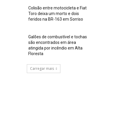
Colisão entre motocicleta e Fiat
Toro deixa um morto e dois
feridos na BR-163 em Sorriso
Galões de combustível e tochas
são encontrados em área
atingida por incêndio em Alta
Floresta
Carregar mais