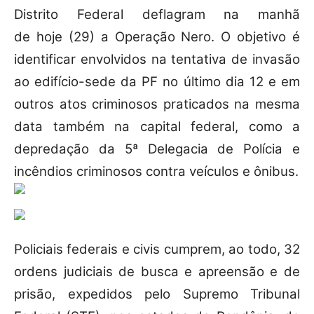
Distrito Federal deflagram na manhã
de hoje (29) a Operação Nero. O objetivo é
identificar envolvidos na tentativa de invasão
ao edifício-sede da PF no último dia 12 e em
outros atos criminosos praticados na mesma
data também na capital federal, como a
depredação da 5ª Delegacia de Polícia e
incêndios criminosos contra veículos e ônibus.
Policiais federais e civis cumprem, ao todo, 32
ordens judiciais de busca e apreensão e de
prisão, expedidos pelo Supremo Tribunal