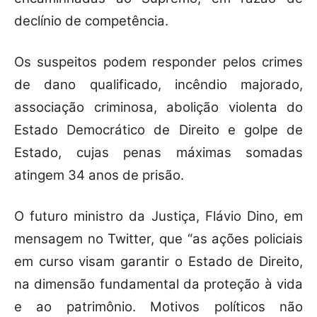
declínio de competência.
Os suspeitos podem responder pelos crimes
de dano qualificado, incêndio majorado,
associação criminosa, abolição violenta do
Estado Democrático de Direito e golpe de
Estado, cujas penas máximas somadas
atingem 34 anos de prisão.
O futuro ministro da Justiça, Flávio Dino, em
mensagem no Twitter, que “as ações policiais
em curso visam garantir o Estado de Direito,
na dimensão fundamental da proteção à vida
e ao patrimônio. Motivos políticos não