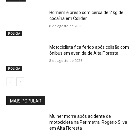
Homem é preso com cerca de 2 kg de
cocaína em Colíder
8 de agosto de 2026
POLÍCIA
Motociclista fica ferido após colisão com
ônibus em avenida de Alta Floresta
8 de agosto de 2026
POLÍCIA
MAIS POPULAR
Mulher morre após acidente de
motocicleta na Perimetral Rogério Silva
em Alta Floresta