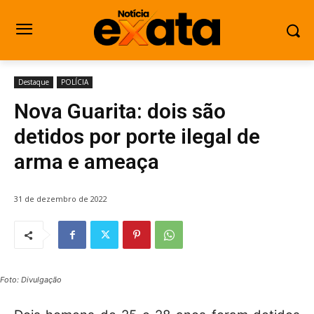
Destaque
POLÍCIA
Nova Guarita: dois são
detidos por porte ilegal de
arma e ameaça
31 de dezembro de 2022
Foto: Divulgação