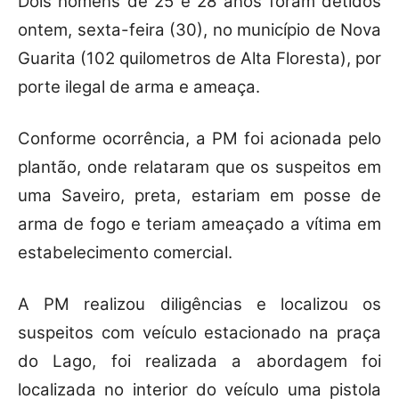
Dois homens de 25 e 28 anos foram detidos
ontem, sexta-feira (30), no município de Nova
Guarita (102 quilometros de Alta Floresta), por
porte ilegal de arma e ameaça.
Conforme ocorrência, a PM foi acionada pelo
plantão, onde relataram que os suspeitos em
uma Saveiro, preta, estariam em posse de
arma de fogo e teriam ameaçado a vítima em
estabelecimento comercial.
A PM realizou diligências e localizou os
suspeitos com veículo estacionado na praça
do Lago, foi realizada a abordagem foi
localizada no interior do veículo uma pistola