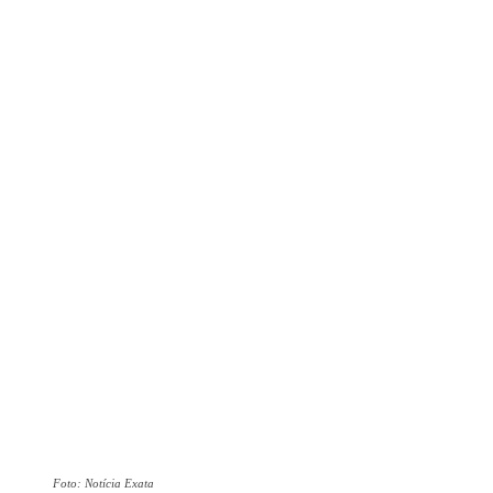
Foto: Notícia Exata