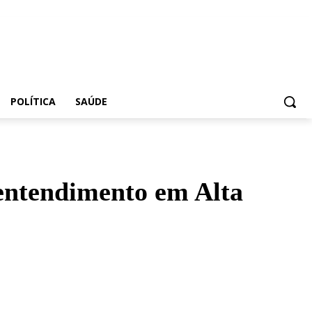
POLÍTICA
SAÚDE
sentendimento em Alta