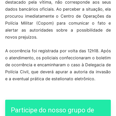
destacado pela vítima, não corresponde aos seus
dados bancários oficiais. Ao perceber a situação, ela
procurou imediatamente o Centro de Operações da
Polícia Militar (Copom) para comunicar o fato e
alertar as autoridades sobre a possibilidade de
novos prejuízos.
A ocorrência foi registrada por volta das 12h18. Após
o atendimento, os policiais confeccionaram o boletim
de ocorrência e encaminharam o caso à Delegacia de
Polícia Civil, que deverá apurar a autoria da invasão
e a eventual prática de estelionato eletrônico.
Participe do nosso grupo de