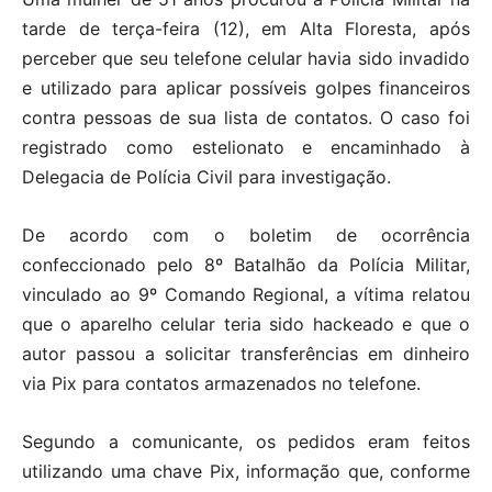
tarde de terça-feira (12), em Alta Floresta, após
perceber que seu telefone celular havia sido invadido
e utilizado para aplicar possíveis golpes financeiros
contra pessoas de sua lista de contatos. O caso foi
registrado como estelionato e encaminhado à
Delegacia de Polícia Civil para investigação.
De acordo com o boletim de ocorrência
confeccionado pelo 8º Batalhão da Polícia Militar,
vinculado ao 9º Comando Regional, a vítima relatou
que o aparelho celular teria sido hackeado e que o
autor passou a solicitar transferências em dinheiro
via Pix para contatos armazenados no telefone.
Segundo a comunicante, os pedidos eram feitos
utilizando uma chave Pix, informação que, conforme