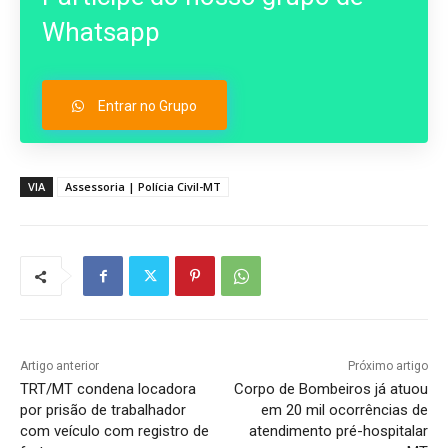
Whatsapp
Entrar no Grupo
VIA
Assessoria | Polícia Civil-MT
Artigo anterior
Próximo artigo
TRT/MT condena locadora
Corpo de Bombeiros já atuou
por prisão de trabalhador
em 20 mil ocorrências de
com veículo com registro de
atendimento pré-hospitalar