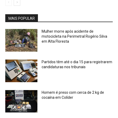
MAIS POPULAR
Mulher morre após acidente de
motocicleta na Perimetral Rogério Silva
em Alta Floresta
Partidos têm até o dia 15 para registrarem
candidaturas nos tribunais
Homem é preso com cerca de 2 kg de
cocaína em Colíder