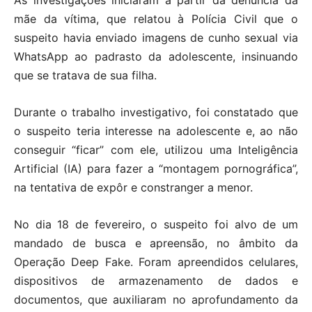
As investigações iniciaram a partir da denúncia da
mãe da vítima, que relatou à Polícia Civil que o
suspeito havia enviado imagens de cunho sexual via
WhatsApp ao padrasto da adolescente, insinuando
que se tratava de sua filha.
Durante o trabalho investigativo, foi constatado que
o suspeito teria interesse na adolescente e, ao não
conseguir “ficar” com ele, utilizou uma Inteligência
Artificial (IA) para fazer a “montagem pornográfica”,
na tentativa de expôr e constranger a menor.
No dia 18 de fevereiro, o suspeito foi alvo de um
mandado de busca e apreensão, no âmbito da
Operação Deep Fake. Foram apreendidos celulares,
dispositivos de armazenamento de dados e
documentos, que auxiliaram no aprofundamento da