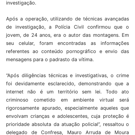
investigação.
Após a operação, utilizando de técnicas avançadas
de investigação, a Polícia Civil confirmou que o
jovem, de 24 anos, era o autor das montagens. Em
seu celular, foram encontradas as informações
referentes ao conteúdo pornográfico e envio das
mensagens para o padrasto da vítima.
“Após diligências técnicas e investigativas, o crime
foi devidamente esclarecido, demonstrando que a
internet não é um território sem lei. Todo ato
criminoso cometido em ambiente virtual será
rigorosamente apurado, especialmente aqueles que
envolvam crianças e adolescentes, cuja proteção é
prioridade absoluta da atuação policial”, ressaltou o
delegado de Confresa, Mauro Arruda de Moura