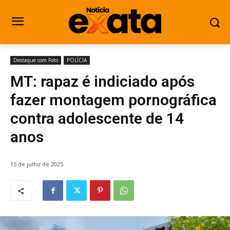
Destaque com Foto
POLÍCIA
MT: rapaz é indiciado após
fazer montagem pornográfica
contra adolescente de 14
anos
15 de julho de 2025