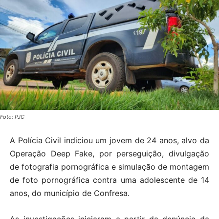
Foto: PJC
A Polícia Civil indiciou um jovem de 24 anos, alvo da
Operação Deep Fake, por perseguição, divulgação
de fotografia pornográfica e simulação de montagem
de foto pornográfica contra uma adolescente de 14
anos, do município de Confresa.